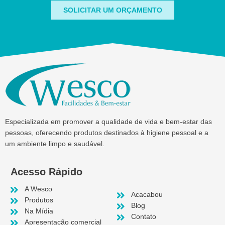
SOLICITAR UM ORÇAMENTO
Especializada em promover a qualidade de vida e bem-estar das
pessoas, oferecendo produtos destinados à higiene pessoal e a
um ambiente limpo e saudável.
Acesso Rápido
A Wesco
Acacabou
Produtos
Blog
Na Mídia
Contato
Apresentação comercial