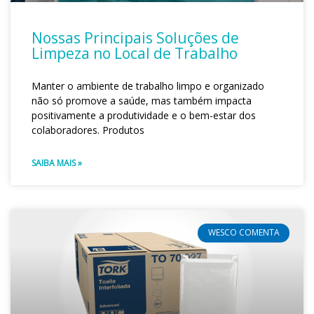
Nossas Principais Soluções de
Limpeza no Local de Trabalho
Manter o ambiente de trabalho limpo e organizado
não só promove a saúde, mas também impacta
positivamente a produtividade e o bem-estar dos
colaboradores. Produtos
SAIBA MAIS »
WESCO COMENTA