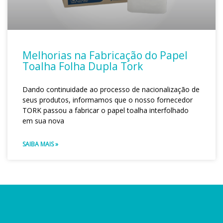
Melhorias na Fabricação do Papel
Toalha Folha Dupla Tork
Dando continuidade ao processo de nacionalização de
seus produtos, informamos que o nosso fornecedor
TORK passou a fabricar o papel toalha interfolhado
em sua nova
SAIBA MAIS »