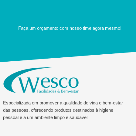
Faça um orçamento com nosso time agora mesmo!
Especializada em promover a qualidade de vida e bem-estar
das pessoas, oferecendo produtos destinados à higiene
pessoal e a um ambiente limpo e saudável.