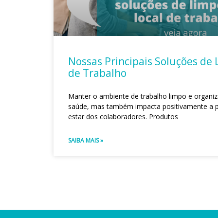
Nossas Principais Soluções de 
de Trabalho
Manter o ambiente de trabalho limpo e organ
saúde, mas também impacta positivamente a p
estar dos colaboradores. Produtos
SAIBA MAIS »