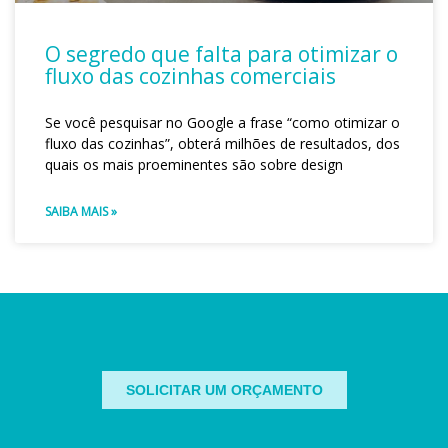
O segredo que falta para otimizar o
fluxo das cozinhas comerciais
Se você pesquisar no Google a frase “como otimizar o
fluxo das cozinhas”, obterá milhões de resultados, dos
quais os mais proeminentes são sobre design
SAIBA MAIS »
SOLICITAR UM ORÇAMENTO