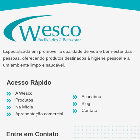
Especializada em promover a qualidade de vida e bem-estar das
pessoas, oferecendo produtos destinados à higiene pessoal e a
um ambiente limpo e saudável.
Acesso Rápido
A Wesco
Acacabou
Produtos
Blog
Na Mídia
Contato
Apresentação comercial
Entre em Contato