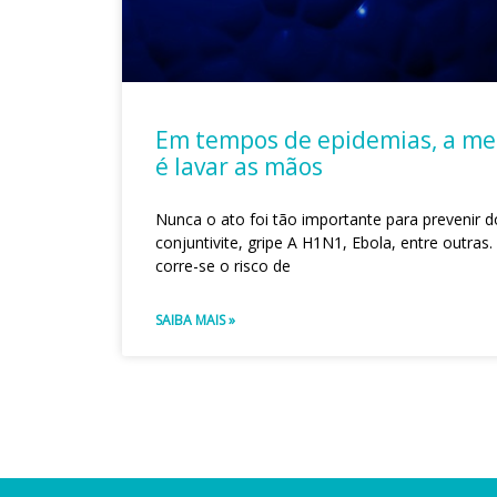
Em tempos de epidemias, a me
é lavar as mãos
Nunca o ato foi tão importante para prevenir 
conjuntivite, gripe A H1N1, Ebola, entre outras.
corre-se o risco de
SAIBA MAIS »