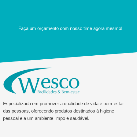
Faça um orçamento com nosso time agora mesmo!
Especializada em promover a qualidade de vida e bem-estar
das pessoas, oferecendo produtos destinados à higiene
pessoal e a um ambiente limpo e saudável.