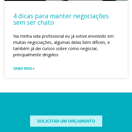
4 dicas para manter negociações
sem ser chato
Na minha vida profissional eu já estive envolvido em
muitas negociações, algumas delas bem difíceis, e
também já dei cursos sobre como negociar,
principalmente dirigidos
SAIBA MAIS »
SOLICITAR UM ORÇAMENTO