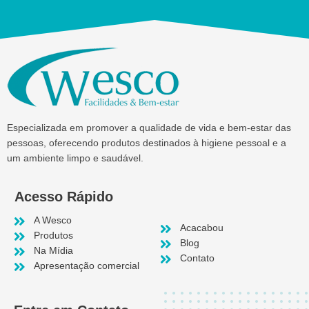
Especializada em promover a qualidade de vida e bem-estar das
pessoas, oferecendo produtos destinados à higiene pessoal e a
um ambiente limpo e saudável.
Acesso Rápido
A Wesco
Acacabou
Produtos
Blog
Na Mídia
Contato
Apresentação comercial