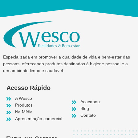
Especializada em promover a qualidade de vida e bem-estar das
pessoas, oferecendo produtos destinados à higiene pessoal e a
um ambiente limpo e saudável.
Acesso Rápido
A Wesco
Acacabou
Produtos
Blog
Na Mídia
Contato
Apresentação comercial