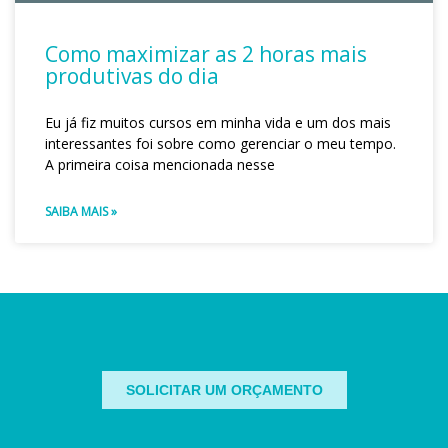
Como maximizar as 2 horas mais
produtivas do dia
Eu já fiz muitos cursos em minha vida e um dos mais
interessantes foi sobre como gerenciar o meu tempo.
A primeira coisa mencionada nesse
SAIBA MAIS »
SOLICITAR UM ORÇAMENTO