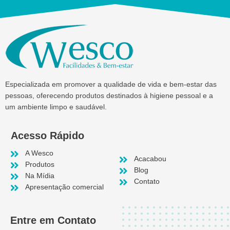
Especializada em promover a qualidade de vida e bem-estar das
pessoas, oferecendo produtos destinados à higiene pessoal e a
um ambiente limpo e saudável.
Acesso Rápido
A Wesco
Acacabou
Produtos
Blog
Na Mídia
Contato
Apresentação comercial
Entre em Contato