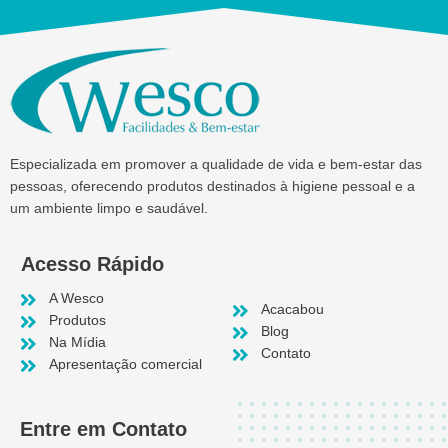
Especializada em promover a qualidade de vida e bem-estar das
pessoas, oferecendo produtos destinados à higiene pessoal e a
um ambiente limpo e saudável.
Acesso Rápido
A Wesco
Acacabou
Produtos
Blog
Na Mídia
Contato
Apresentação comercial
Entre em Contato