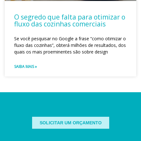
O segredo que falta para otimizar o
fluxo das cozinhas comerciais
Se você pesquisar no Google a frase “como otimizar o
fluxo das cozinhas”, obterá milhões de resultados, dos
quais os mais proeminentes são sobre design
SAIBA MAIS »
SOLICITAR UM ORÇAMENTO