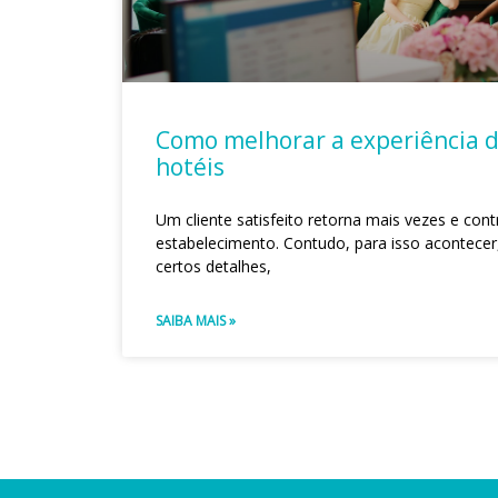
Como melhorar a experiência 
hotéis
Um cliente satisfeito retorna mais vezes e contr
estabelecimento. Contudo, para isso acontecer,
certos detalhes,
SAIBA MAIS »