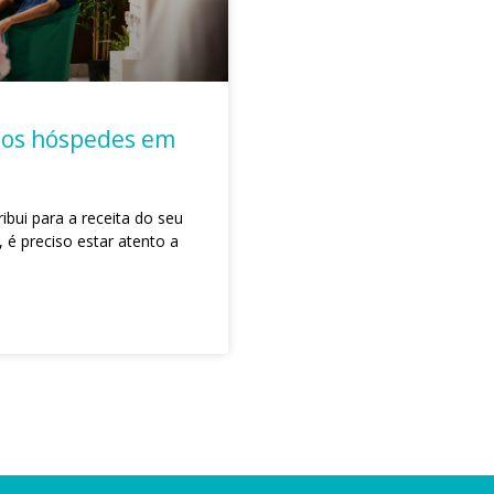
dos hóspedes em
ibui para a receita do seu
 é preciso estar atento a