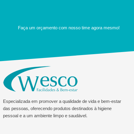
Faça um orçamento com nosso time agora mesmo!
Especializada em promover a qualidade de vida e bem-estar
das pessoas, oferecendo produtos destinados à higiene
pessoal e a um ambiente limpo e saudável.