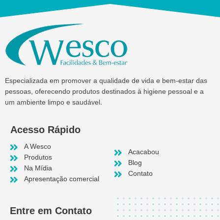
Especializada em promover a qualidade de vida e bem-estar das
pessoas, oferecendo produtos destinados à higiene pessoal e a
um ambiente limpo e saudável.
Acesso Rápido
A Wesco
Acacabou
Produtos
Blog
Na Mídia
Contato
Apresentação comercial
Entre em Contato