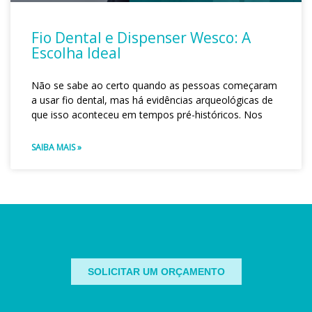
Fio Dental e Dispenser Wesco: A
Escolha Ideal
Não se sabe ao certo quando as pessoas começaram
a usar fio dental, mas há evidências arqueológicas de
que isso aconteceu em tempos pré-históricos. Nos
SAIBA MAIS »
SOLICITAR UM ORÇAMENTO