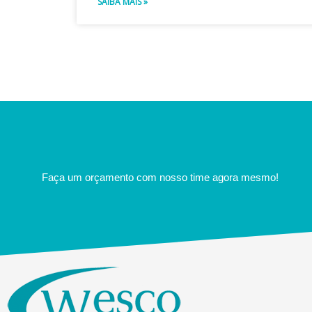
SAIBA MAIS »
Faça um orçamento com nosso time agora mesmo!