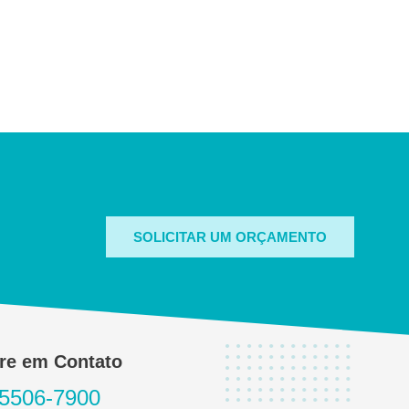
SOLICITAR UM ORÇAMENTO
re em Contato
 5506-7900