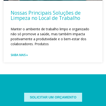
Nossas Principais Soluções de
Limpeza no Local de Trabalho
Manter o ambiente de trabalho limpo e organizado
não só promove a saúde, mas também impacta
positivamente a produtividade e o bem-estar dos
colaboradores. Produtos
SAIBA MAIS »
SOLICITAR UM ORÇAMENTO