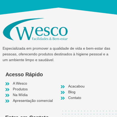
Especializada em promover a qualidade de vida e bem-estar das
pessoas, oferecendo produtos destinados à higiene pessoal e a
um ambiente limpo e saudável.
Acesso Rápido
A Wesco
Acacabou
Produtos
Blog
Na Mídia
Contato
Apresentação comercial