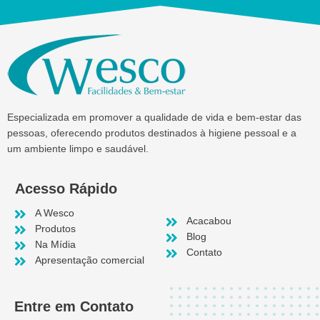
Especializada em promover a qualidade de vida e bem-estar das
pessoas, oferecendo produtos destinados à higiene pessoal e a
um ambiente limpo e saudável.
Acesso Rápido
A Wesco
Acacabou
Produtos
Blog
Na Mídia
Contato
Apresentação comercial
Entre em Contato