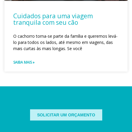
Cuidados para uma viagem
tranquila com seu cão
O cachorro torna-se parte da família e queremos levá-
lo para todos os lados, até mesmo em viagens, das
mais curtas às mais longas. Se você
SAIBA MAIS »
SOLICITAR UM ORÇAMENTO