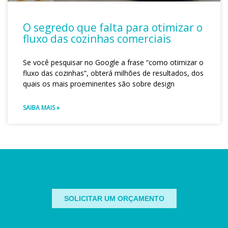
O segredo que falta para otimizar o
fluxo das cozinhas comerciais
Se você pesquisar no Google a frase “como otimizar o
fluxo das cozinhas”, obterá milhões de resultados, dos
quais os mais proeminentes são sobre design
SAIBA MAIS »
SOLICITAR UM ORÇAMENTO