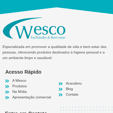
Especializada em promover a qualidade de vida e bem-estar das
pessoas, oferecendo produtos destinados à higiene pessoal e a
um ambiente limpo e saudável.
Acesso Rápido
A Wesco
Acacabou
Produtos
Blog
Na Mídia
Contato
Apresentação comercial