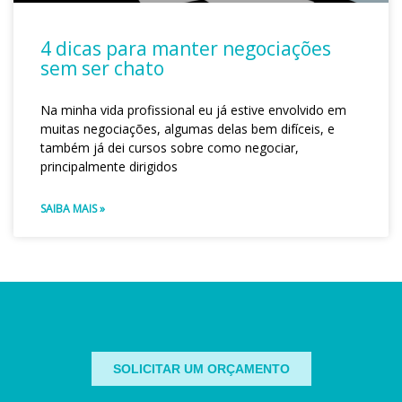
4 dicas para manter negociações
sem ser chato
Na minha vida profissional eu já estive envolvido em
muitas negociações, algumas delas bem difíceis, e
também já dei cursos sobre como negociar,
principalmente dirigidos
SAIBA MAIS »
SOLICITAR UM ORÇAMENTO