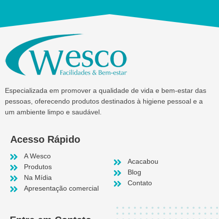
Especializada em promover a qualidade de vida e bem-estar das
pessoas, oferecendo produtos destinados à higiene pessoal e a
um ambiente limpo e saudável.
Acesso Rápido
A Wesco
Acacabou
Produtos
Blog
Na Mídia
Contato
Apresentação comercial