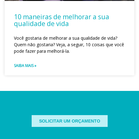
10 maneiras de melhorar a sua
qualidade de vida
Você gostaria de melhorar a sua qualidade de vida?
Quem não gostaria? Veja, a seguir, 10 coisas que você
pode fazer para melhorá-la.
SAIBA MAIS »
SOLICITAR UM ORÇAMENTO