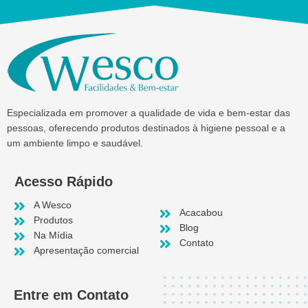
Especializada em promover a qualidade de vida e bem-estar das
pessoas, oferecendo produtos destinados à higiene pessoal e a
um ambiente limpo e saudável.
Acesso Rápido
A Wesco
Acacabou
Produtos
Blog
Na Mídia
Contato
Apresentação comercial
Entre em Contato