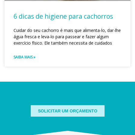
6 dicas de higiene para cachorros
Cuidar do seu cachorro é mais que alimenta-lo, dar-lhe
água fresca e leva-lo para passear e fazer algum
exercício físico. Ele também necessita de cuidados
SAIBA MAIS »
SOLICITAR UM ORÇAMENTO