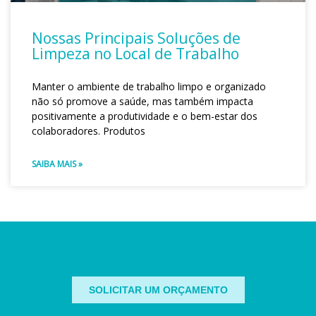
Nossas Principais Soluções de
Limpeza no Local de Trabalho
Manter o ambiente de trabalho limpo e organizado
não só promove a saúde, mas também impacta
positivamente a produtividade e o bem-estar dos
colaboradores. Produtos
SAIBA MAIS »
SOLICITAR UM ORÇAMENTO