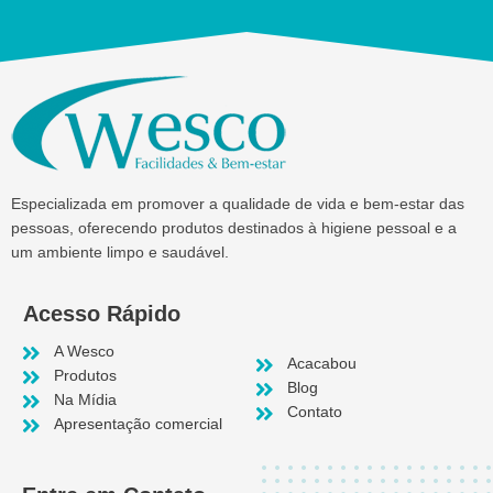
Especializada em promover a qualidade de vida e bem-estar das
pessoas, oferecendo produtos destinados à higiene pessoal e a
um ambiente limpo e saudável.
Acesso Rápido
A Wesco
Acacabou
Produtos
Blog
Na Mídia
Contato
Apresentação comercial