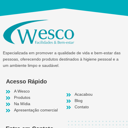
Especializada em promover a qualidade de vida e bem-estar das
pessoas, oferecendo produtos destinados à higiene pessoal e a
um ambiente limpo e saudável.
Acesso Rápido
A Wesco
Acacabou
Produtos
Blog
Na Mídia
Contato
Apresentação comercial