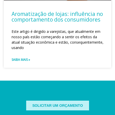
Aromatização de lojas: influência no
comportamento dos consumidores
Este artigo é dirigido a varejistas, que atualmente em
nosso país estão começando a sentir os efeitos da
atual situação econômica e estão, consequentemente,
usando
SAIBA MAIS »
SOLICITAR UM ORÇAMENTO