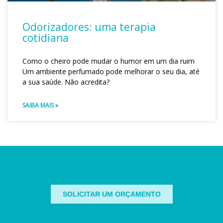
Odorizadores: uma terapia
cotidiana
Como o cheiro pode mudar o humor em um dia ruim
Um ambiente perfumado pode melhorar o seu dia, até
a sua saúde. Não acredita?
SAIBA MAIS »
SOLICITAR UM ORÇAMENTO