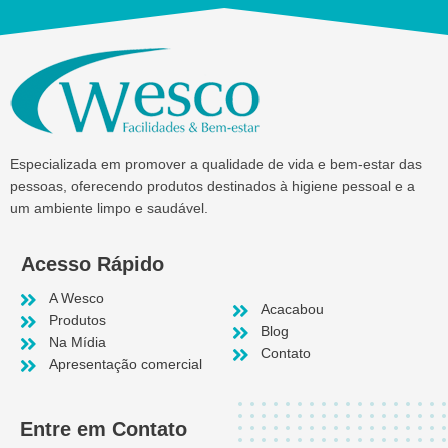
Especializada em promover a qualidade de vida e bem-estar das
pessoas, oferecendo produtos destinados à higiene pessoal e a
um ambiente limpo e saudável.
Acesso Rápido
A Wesco
Acacabou
Produtos
Blog
Na Mídia
Contato
Apresentação comercial
Entre em Contato