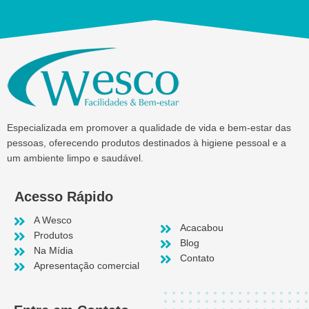
Especializada em promover a qualidade de vida e bem-estar das
pessoas, oferecendo produtos destinados à higiene pessoal e a
um ambiente limpo e saudável.
Acesso Rápido
A Wesco
Acacabou
Produtos
Blog
Na Mídia
Contato
Apresentação comercial