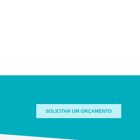
SOLICITAR UM ORÇAMENTO