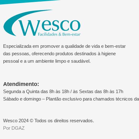
Especializada em promover a qualidade de vida e bem-estar
das pessoas, oferecendo produtos destinados à higiene
pessoal e a um ambiente limpo e saudável.
Atendimento:
Segunda a Quinta das 8h às 18h / às Sextas das 8h às 17h
Sábado e domingo – Plantão exclusivo para chamados técnicos d
Wesco 2024 © Todos os direitos reservados.
Por DGAZ