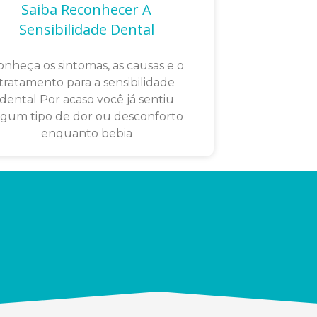
Saiba Reconhecer A
Sensibilidade Dental
onheça os sintomas, as causas e o
tratamento para a sensibilidade
dental Por acaso você já sentiu
lgum tipo de dor ou desconforto
enquanto bebia