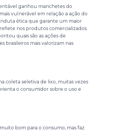
tentável ganhou manchetes do
mais vulnerável em relação a ação do
nduta ética que garante um maior
reflete nos produtos comercializados.
pontou quais são as ações de
 brasileiros mais valorizam nas
 coleta seletiva de lixo, muitas vezes
orienta o consumidor sobre o uso e
muito bom para o consumo, mas faz