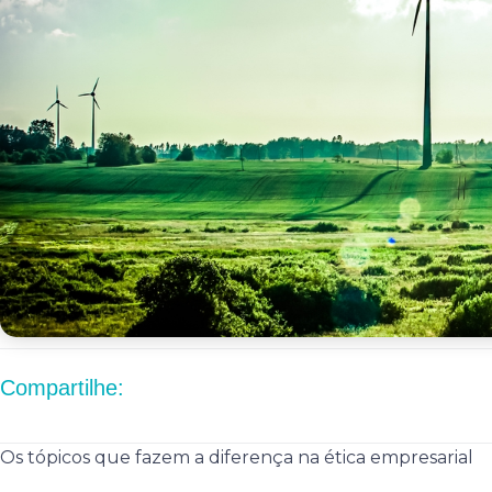
Compartilhe:
Os tópicos que fazem a diferença na ética empresarial