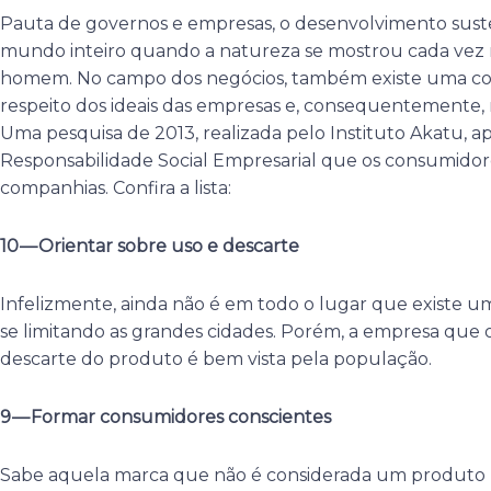
Pauta de governos e empresas, o desenvolvimento sus
mundo inteiro quando a natureza se mostrou cada vez 
homem. No campo dos negócios, também existe uma co
respeito dos ideais das empresas e, consequentemente, 
Uma pesquisa de 2013, realizada pelo Instituto Akatu, a
Responsabilidade Social Empresarial que os consumidores
companhias. Confira a lista:
10 — Orientar sobre uso e descarte
Infelizmente, ainda não é em todo o lugar que existe uma
se limitando as grandes cidades. Porém, a empresa que 
descarte do produto é bem vista pela população.
9 — Formar consumidores conscientes
Sabe aquela marca que não é considerada um produto 