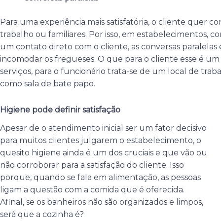
Para uma experiência mais satisfatória, o cliente quer c
trabalho ou familiares. Por isso, em estabelecimentos,
um contato direto com o cliente, as conversas paralelas
incomodar os fregueses. O que para o cliente esse é u
serviços, para o funcionário trata-se de um local de trab
como sala de bate papo.
Higiene pode definir satisfação
Apesar de o atendimento inicial ser um fator decisivo
para muitos clientes julgarem o estabelecimento, o
quesito higiene ainda é um dos cruciais e que vão ou
não corroborar para a satisfação do cliente. Isso
porque, quando se fala em alimentação, as pessoas
ligam a questão com a comida que é oferecida.
Afinal, se os banheiros não são organizados e limpos,
será que a cozinha é?