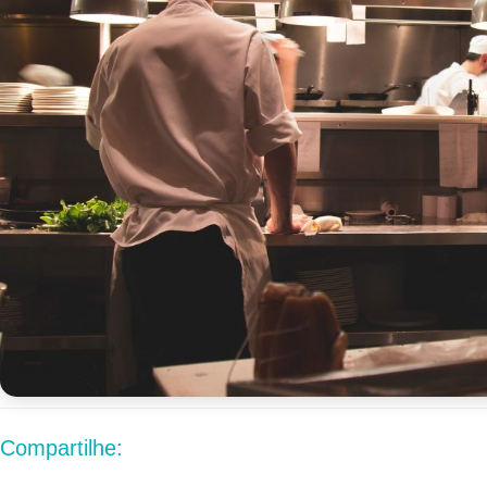
Compartilhe: