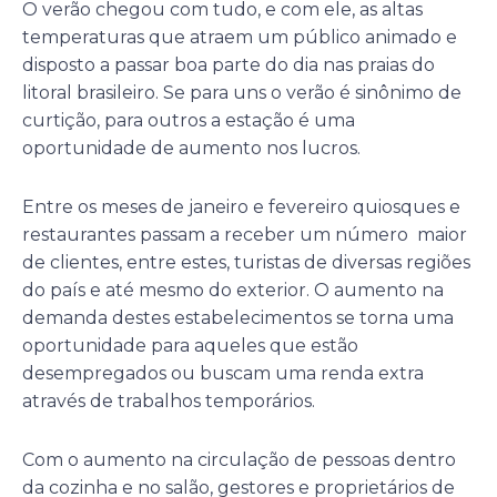
O verão chegou com tudo, e com ele, as altas
temperaturas que atraem um público animado e
disposto a passar boa parte do dia nas praias do
litoral brasileiro. Se para uns o verão é sinônimo de
curtição, para outros a estação é uma
oportunidade de aumento nos lucros.
Entre os meses de janeiro e fevereiro quiosques e
restaurantes passam a receber um número maior
de clientes, entre estes, turistas de diversas regiões
do país e até mesmo do exterior. O aumento na
demanda destes estabelecimentos se torna uma
oportunidade para aqueles que estão
desempregados ou buscam uma renda extra
através de trabalhos temporários.
Com o aumento na circulação de pessoas dentro
da cozinha e no salão, gestores e proprietários de