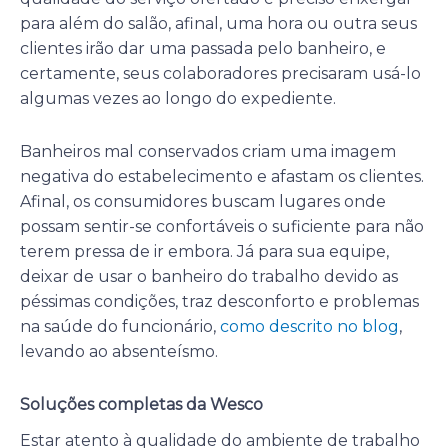
para além do salão, afinal, uma hora ou outra seus
clientes irão dar uma passada pelo banheiro, e
certamente, seus colaboradores precisaram usá-lo
algumas vezes ao longo do expediente.
Banheiros mal conservados criam uma imagem
negativa do estabelecimento e afastam os clientes.
Afinal, os consumidores buscam lugares onde
possam sentir-se confortáveis o suficiente para não
terem pressa de ir embora. Já para sua equipe,
deixar de usar o banheiro do trabalho devido as
péssimas condições, traz desconforto e problemas
na saúde do funcionário,
como descrito no blog
,
levando ao absenteísmo.
Soluções completas da Wesco
Estar atento à qualidade do ambiente de trabalho