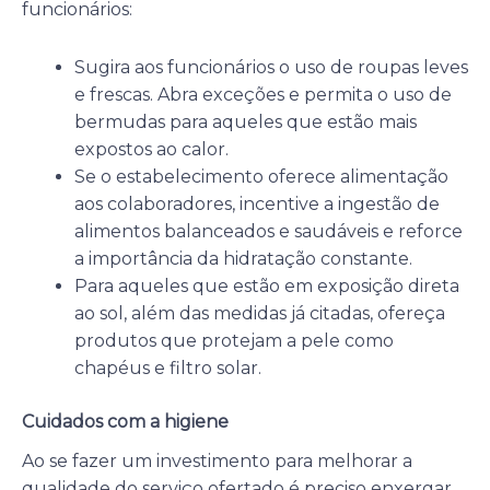
funcionários:
Sugira aos funcionários o uso de roupas leves
e frescas. Abra exceções e permita o uso de
bermudas para aqueles que estão mais
expostos ao calor.
Se o estabelecimento oferece alimentação
aos colaboradores, incentive a ingestão de
alimentos balanceados e saudáveis e reforce
a importância da hidratação constante.
Para aqueles que estão em exposição direta
ao sol, além das medidas já citadas, ofereça
produtos que protejam a pele como
chapéus e filtro solar.
Cuidados com a higiene
Ao se fazer um investimento para melhorar a
qualidade do serviço ofertado é preciso enxergar