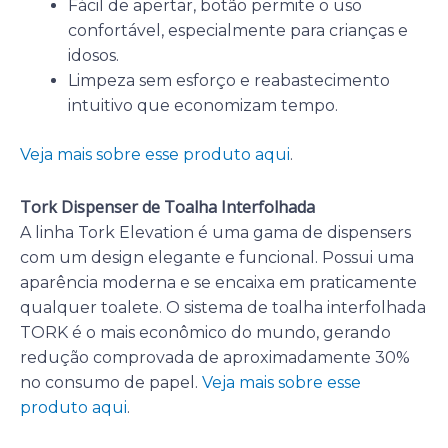
Fácil de apertar, botão permite o uso
confortável, especialmente para crianças e
idosos.
Limpeza sem esforço e reabastecimento
intuitivo que economizam tempo.
Veja mais sobre esse produto aqui
.
Tork Dispenser de Toalha Interfolhada
A linha Tork Elevation é uma gama de dispensers
com um design elegante e funcional. Possui uma
aparência moderna e se encaixa em praticamente
qualquer toalete. O sistema de toalha interfolhada
TORK é o mais econômico do mundo, gerando
redução comprovada de aproximadamente 30%
no consumo de papel.
Veja mais sobre esse
produto aqui
.