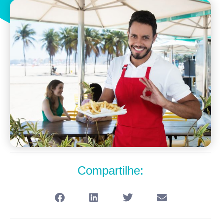
Compartilhe: