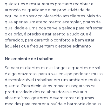
quiosques e restaurantes precisam redobrar a
atenção na qualidade e na produtividade da
equipe e do serviço oferecido aos clientes. Mais do
que apenas um atendimento exemplar, pratos de
qualidade e uma boa cerveja gelada para refrescar
o calorão, é preciso estar atento a tudo que é
oferecido, para garantir o conforto e bem estar
àqueles que frequentam o estabelecimento.
No ambiente de trabalho
Se para os clientes os dias longos e quentes de sol
é algo prazeroso, para a sua equipe pode ser muito
desconfortável trabalhar em um ambiente muito
quente. Para diminuir os impactos negativos na
produtividade dos colaboradores e evitar o
absenteísmo, gestores devem tomar algumas
medidas para manter a saúde e harmonia de seus