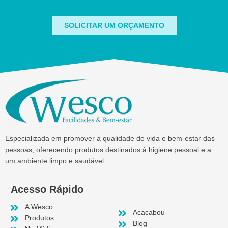
SOLICITAR UM ORÇAMENTO
Especializada em promover a qualidade de vida e bem-estar das
pessoas, oferecendo produtos destinados à higiene pessoal e a
um ambiente limpo e saudável.
Acesso Rápido
A Wesco
Acacabou
Produtos
Blog