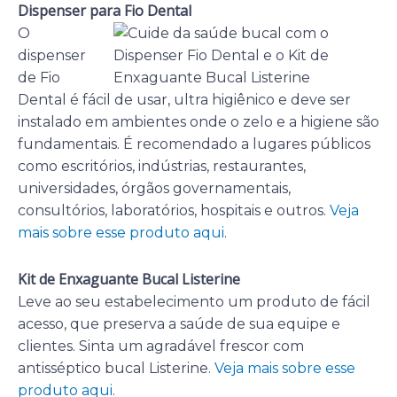
Dispenser para Fio Dental
O
dispenser
de Fio
Dental é fácil de usar, ultra higiênico e deve ser
instalado em ambientes onde o zelo e a higiene são
fundamentais. É recomendado a lugares públicos
como escritórios, indústrias, restaurantes,
universidades, órgãos governamentais,
consultórios, laboratórios, hospitais e outros.
Veja
mais sobre esse produto aqui
.
Kit de Enxaguante Bucal Listerine
Leve ao seu estabelecimento um produto de fácil
acesso, que preserva a saúde de sua equipe e
clientes. Sinta um agradável frescor com
antisséptico bucal Listerine.
Veja mais sobre esse
produto aqui
.