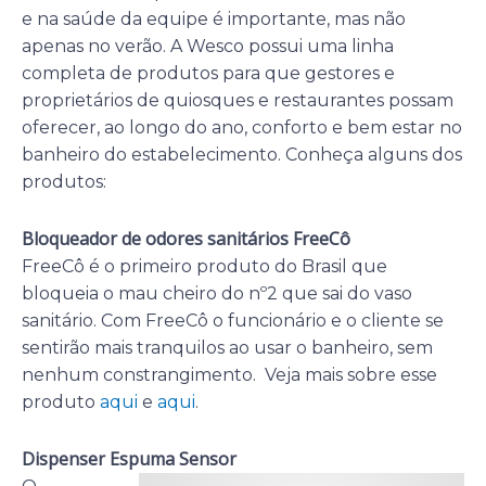
e na saúde da equipe é importante, mas não
apenas no verão. A Wesco possui uma linha
completa de produtos para que gestores e
proprietários de quiosques e restaurantes possam
oferecer, ao longo do ano, conforto e bem estar no
banheiro do estabelecimento. Conheça alguns dos
produtos:
Bloqueador de odores sanitários FreeCô
FreeCô é o primeiro produto do Brasil que
bloqueia o mau cheiro do nº2 que sai do vaso
sanitário. Com FreeCô o funcionário e o cliente se
sentirão mais tranquilos ao usar o banheiro, sem
nenhum constrangimento. Veja mais sobre esse
produto
aqui
e
aqui
.
Dispenser Espuma Sensor