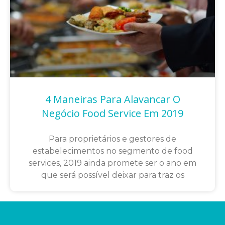
4 Maneiras Para Alavancar O
Negócio Food Service Em 2019
Para proprietários e gestores de
estabelecimentos no segmento de food
services, 2019 ainda promete ser o ano em
que será possível deixar para traz os