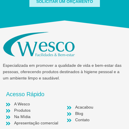
SOLICITAR UM ORÇAMENTO
Especializada em promover a qualidade de vida e bem-estar das
pessoas, oferecendo produtos destinados à higiene pessoal e a
um ambiente limpo e saudável.
Acesso Rápido
A Wesco
Acacabou
Produtos
Blog
Na Mídia
Contato
Apresentação comercial