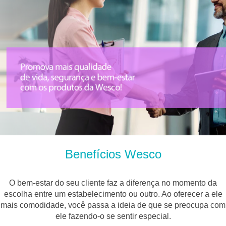
Benefícios Wesco
O bem-estar do seu cliente faz a diferença no momento da
escolha entre um estabelecimento ou outro. Ao oferecer a ele
mais comodidade, você passa a ideia de que se preocupa com
ele fazendo-o se sentir especial.