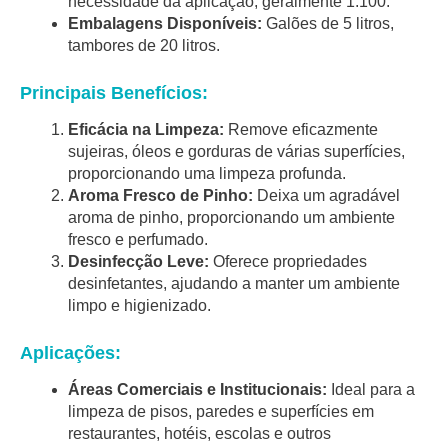
necessidade da aplicação, geralmente 1:100.
Embalagens Disponíveis:
Galões de 5 litros,
tambores de 20 litros.
Principais Benefícios:
Eficácia na Limpeza:
Remove eficazmente
sujeiras, óleos e gorduras de várias superfícies,
proporcionando uma limpeza profunda.
Aroma Fresco de Pinho:
Deixa um agradável
aroma de pinho, proporcionando um ambiente
fresco e perfumado.
Desinfecção Leve:
Oferece propriedades
desinfetantes, ajudando a manter um ambiente
limpo e higienizado.
Aplicações:
Áreas Comerciais e Institucionais:
Ideal para a
limpeza de pisos, paredes e superfícies em
restaurantes, hotéis, escolas e outros