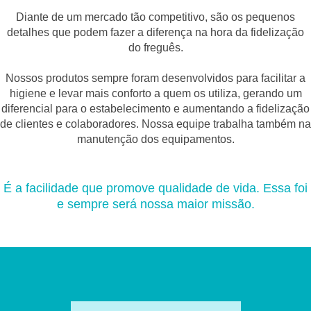
Diante de um mercado tão competitivo, são os pequenos
detalhes que podem fazer a diferença na hora da fidelização
do freguês.
Nossos produtos sempre foram desenvolvidos para facilitar a
higiene e levar mais conforto a quem os utiliza, gerando um
diferencial para o estabelecimento e aumentando a fidelização
de clientes e colaboradores. Nossa equipe trabalha também na
manutenção dos equipamentos.
É a facilidade que promove qualidade de vida. Essa foi
e sempre será nossa maior missão.