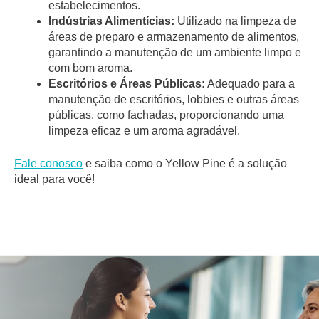
estabelecimentos.
Indústrias Alimentícias:
Utilizado na limpeza de
áreas de preparo e armazenamento de alimentos,
garantindo a manutenção de um ambiente limpo e
com bom aroma.
Escritórios e Áreas Públicas:
Adequado para a
manutenção de escritórios, lobbies e outras áreas
públicas, como fachadas, proporcionando uma
limpeza eficaz e um aroma agradável.
Fale conosco
e saiba como o Yellow Pine é a solução
ideal para você!