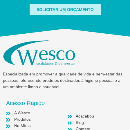
SOLICITAR UM ORÇAMENTO
Especializada em promover a qualidade de vida e bem-estar das
pessoas, oferecendo produtos destinados à higiene pessoal e a
um ambiente limpo e saudável.
Acesso Rápido
A Wesco
Acacabou
Produtos
Blog
Na Mídia
Contato