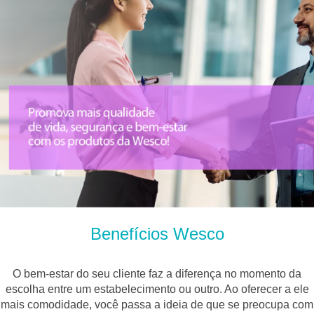
Benefícios Wesco
O bem-estar do seu cliente faz a diferença no momento da
escolha entre um estabelecimento ou outro. Ao oferecer a ele
mais comodidade, você passa a ideia de que se preocupa com