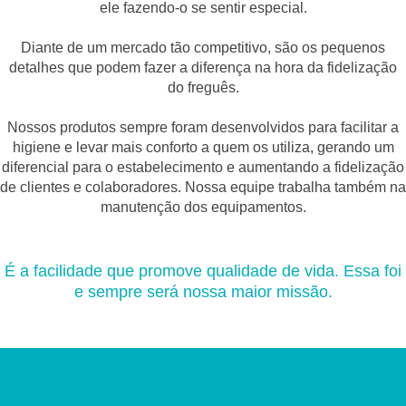
ele fazendo-o se sentir especial.
Diante de um mercado tão competitivo, são os pequenos
detalhes que podem fazer a diferença na hora da fidelização
do freguês.
Nossos produtos sempre foram desenvolvidos para facilitar a
higiene e levar mais conforto a quem os utiliza, gerando um
diferencial para o estabelecimento e aumentando a fidelização
de clientes e colaboradores. Nossa equipe trabalha também na
manutenção dos equipamentos.
É a facilidade que promove qualidade de vida. Essa foi
e sempre será nossa maior missão.