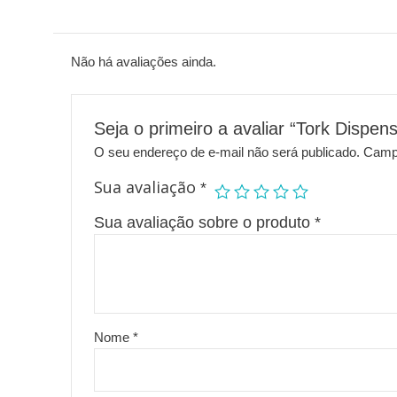
Não há avaliações ainda.
Seja o primeiro a avaliar “Tork Dispe
O seu endereço de e-mail não será publicado.
Campo
Sua avaliação
*
Sua avaliação sobre o produto
*
Nome
*