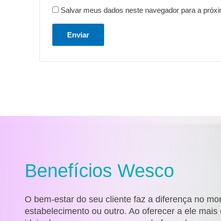
Salvar meus dados neste navegador para a próxi
Benefícios Wesco
O bem-estar do seu cliente faz a diferença no m
estabelecimento ou outro. Ao oferecer a ele mai