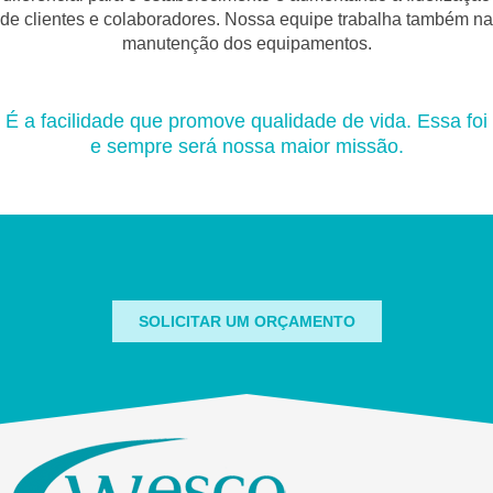
de clientes e colaboradores. Nossa equipe trabalha também na
manutenção dos equipamentos.
É a facilidade que promove qualidade de vida. Essa foi
e sempre será nossa maior missão.
SOLICITAR UM ORÇAMENTO