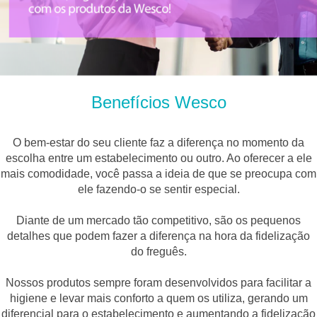
Benefícios Wesco
O bem-estar do seu cliente faz a diferença no momento da
escolha entre um estabelecimento ou outro. Ao oferecer a ele
mais comodidade, você passa a ideia de que se preocupa com
ele fazendo-o se sentir especial.
Diante de um mercado tão competitivo, são os pequenos
detalhes que podem fazer a diferença na hora da fidelização
do freguês.
Nossos produtos sempre foram desenvolvidos para facilitar a
higiene e levar mais conforto a quem os utiliza, gerando um
diferencial para o estabelecimento e aumentando a fidelização