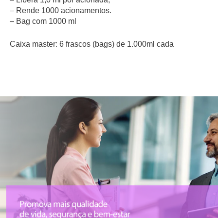
–
Rende 1000 acionamentos.
– Bag com 1000 ml
Caixa master: 6 frascos (bags) de 1.000ml cada