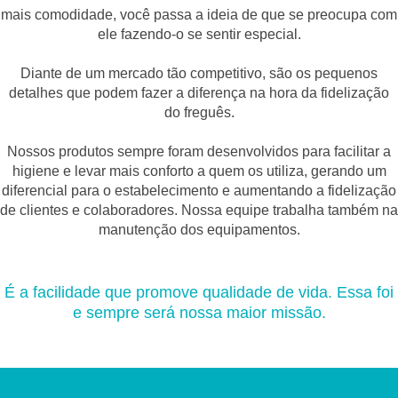
mais comodidade, você passa a ideia de que se preocupa com
ele fazendo-o se sentir especial.
Diante de um mercado tão competitivo, são os pequenos
detalhes que podem fazer a diferença na hora da fidelização
do freguês.
Nossos produtos sempre foram desenvolvidos para facilitar a
higiene e levar mais conforto a quem os utiliza, gerando um
diferencial para o estabelecimento e aumentando a fidelização
de clientes e colaboradores. Nossa equipe trabalha também na
manutenção dos equipamentos.
É a facilidade que promove qualidade de vida. Essa foi
e sempre será nossa maior missão.