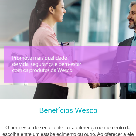
Benefícios Wesco
O bem-estar do seu cliente faz a diferença no momento da
escolha entre um estabelecimento ou outro. Ao oferecer a ele