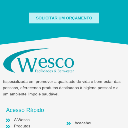
SOLICITAR UM ORÇAMENTO
Especializada em promover a qualidade de vida e bem-estar das
pessoas, oferecendo produtos destinados à higiene pessoal e a
um ambiente limpo e saudável.
Acesso Rápido
A Wesco
Acacabou
Produtos