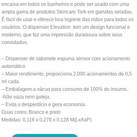
encaixa em todos os banheiros e pode ser usado com uma
ampla gama de produtos Skincare Tork em garrafas seladas.
É fácil de usar e oferece boa higiene das mãos para todos os
usuários. O dispenser
Elevation
tem um design funcional e
moderno, que faz uma impressão duradoura sobre seus
convidados.
– Dispenser de sabonete espuma sensor com acionamento
automático
– Maior rendimento, proporciona 2.000 acionamentos de 0,5
ml cada.
– Embalagem a vácuo para consumo de 100% do insumo.
-Não vaza nem goteja.
– Evita o desperdício e gera economia.
Duas cores: Branco e preto
Medidas: 0,116 x 0,278 x 0,128 M(LxAxP)