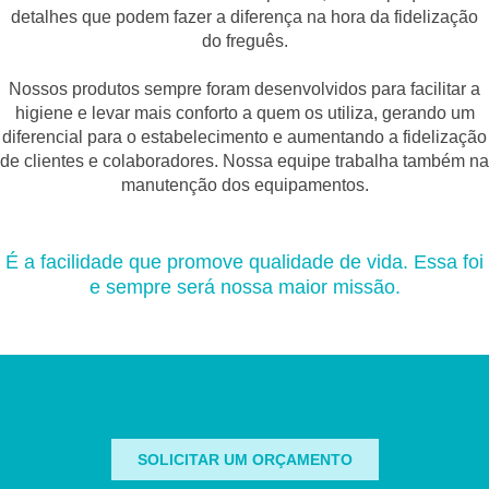
detalhes que podem fazer a diferença na hora da fidelização
do freguês.
Nossos produtos sempre foram desenvolvidos para facilitar a
higiene e levar mais conforto a quem os utiliza, gerando um
diferencial para o estabelecimento e aumentando a fidelização
de clientes e colaboradores. Nossa equipe trabalha também na
manutenção dos equipamentos.
É a facilidade que promove qualidade de vida. Essa foi
e sempre será nossa maior missão.
SOLICITAR UM ORÇAMENTO