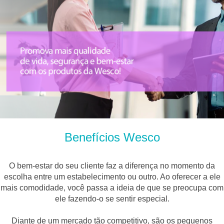
Benefícios Wesco
O bem-estar do seu cliente faz a diferença no momento da
escolha entre um estabelecimento ou outro. Ao oferecer a ele
mais comodidade, você passa a ideia de que se preocupa com
ele fazendo-o se sentir especial.
Diante de um mercado tão competitivo, são os pequenos