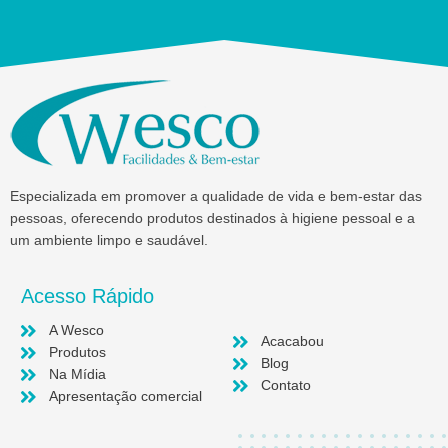
Especializada em promover a qualidade de vida e bem-estar das
pessoas, oferecendo produtos destinados à higiene pessoal e a
um ambiente limpo e saudável.
Acesso Rápido
A Wesco
Acacabou
Produtos
Blog
Na Mídia
Contato
Apresentação comercial