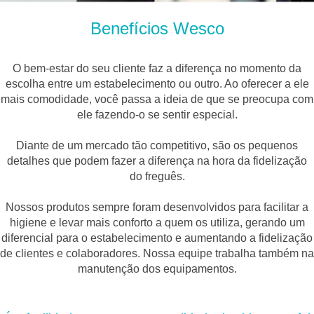
Benefícios Wesco
O bem-estar do seu cliente faz a diferença no momento da
escolha entre um estabelecimento ou outro. Ao oferecer a ele
mais comodidade, você passa a ideia de que se preocupa com
ele fazendo-o se sentir especial.
Diante de um mercado tão competitivo, são os pequenos
detalhes que podem fazer a diferença na hora da fidelização
do freguês.
Nossos produtos sempre foram desenvolvidos para facilitar a
higiene e levar mais conforto a quem os utiliza, gerando um
diferencial para o estabelecimento e aumentando a fidelização
de clientes e colaboradores. Nossa equipe trabalha também na
manutenção dos equipamentos.