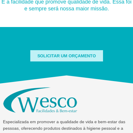
É a facilidade que promove qualidade de vida. Essa foi
e sempre será nossa maior missão.
SOLICITAR UM ORÇAMENTO
Especializada em promover a qualidade de vida e bem-estar das
pessoas, oferecendo produtos destinados à higiene pessoal e a