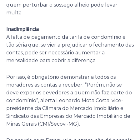
quem perturbar o sossego alheio pode levar
multa.
Inadimplência
A falta de pagamento da tarifa de condomínio é
tão séria que, se vier a prejudicar o fechamento das
contas, pode ser necessário aumentar a
mensalidade para cobrir a diferença.
Por isso, é obrigatório demonstrar a todos os
moradores as contas a receber. “Porém, não se
deve expor os devedores a quem não faz parte do
condomínio”, alerta Leonardo Mota Costa, vice-
presidente da Câmara do Mercado Imobiliário e
Sindicato das Empresas do Mercado Imobiliário de
Minas Gerais (CMI/Secovi-MG).