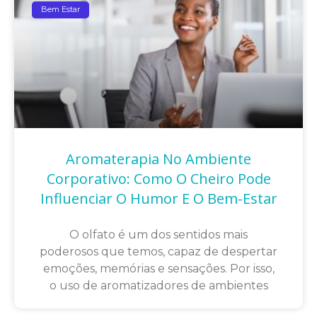
Bem Estar
Aromaterapia No Ambiente
Corporativo: Como O Cheiro Pode
Influenciar O Humor E O Bem-Estar
O olfato é um dos sentidos mais
poderosos que temos, capaz de despertar
emoções, memórias e sensações. Por isso,
o uso de aromatizadores de ambientes