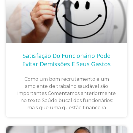
Satisfação Do Funcionário Pode
Evitar Demissões E Seus Gastos
Como um bom recrutamento e um
ambiente de trabalho saudável são
importantes Comentamos anteriormente
no texto Saúde bucal dos funcionários:
mais que uma questão financeira