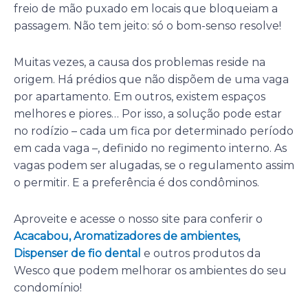
freio de mão puxado em locais que bloqueiam a
passagem. Não tem jeito: só o bom-senso resolve!
Muitas vezes, a causa dos problemas reside na
origem. Há prédios que não dispõem de uma vaga
por apartamento. Em outros, existem espaços
melhores e piores… Por isso, a solução pode estar
no rodízio – cada um fica por determinado período
em cada vaga –, definido no regimento interno. As
vagas podem ser alugadas, se o regulamento assim
o permitir. E a preferência é dos condôminos.
Aproveite e acesse o nosso site para conferir o
Acacabou,
Aromatizadores de ambientes
,
Dispenser de fio dental
e outros produtos da
Wesco que podem melhorar os ambientes do seu
condomínio!