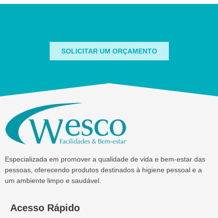
SOLICITAR UM ORÇAMENTO
Especializada em promover a qualidade de vida e bem-estar das
pessoas, oferecendo produtos destinados à higiene pessoal e a
um ambiente limpo e saudável.
Acesso Rápido