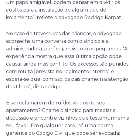
um papo amigável, podem pensar em dividir os
custos para a instalação de algum tipo de
isolamento”, reflete o advogado Rodrigo Karpat.
No caso de travessuras das crianças, o advogado
aconselha uma conversa com o síndico e a
administradora, porém jamais com os pequenos. “A
experiência mostra que essa última opção pode
causar ainda mais conflito. Os excessos são punidos
com multa [prevista no regimento interno] e
espera-se que, com isso, os pais chamem a atenção
dos filhos”, diz Rodrigo.
E se reclamarem de ruídos vindos do seu
apartamento? Chame o síndico para mediar a
discussão e encontre vizinhos que testemunhem a
seu favor. Em qualquer caso, há uma norma
genérica do Código Civil que pode ser evocada: