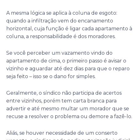
A mesma lógica se aplica à coluna de esgoto:
quando a infiltração vem do encanamento
horizontal, cuja função é ligar cada apartamento à
coluna, a responsabilidade é dos moradores.
Se você perceber um vazamento vindo do
apartamento de cima, o primeiro passo é avisar o
vizinho e aguardar até dez dias para que o reparo
seja feito – isso se o dano for simples.
Geralmente, o síndico não participa de acertos
entre vizinhos, porém tem carta branca para
advertir e até mesmo multar um morador que se
recuse a resolver o problema ou demore a fazê-lo.
Aliás, se houver necessidade de um conserto