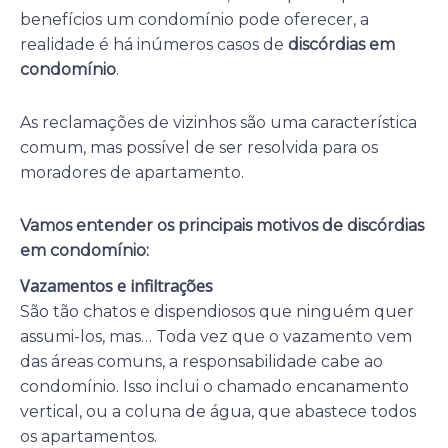
benefícios um condomínio pode oferecer, a
realidade é há inúmeros casos de
discórdias em
condomínio
.
As reclamações de vizinhos são uma característica
comum, mas possível de ser resolvida para os
moradores de apartamento.
Vamos entender os principais motivos de discórdias
em condomínio:
Vazamentos e infiltrações
São tão chatos e dispendiosos que ninguém quer
assumi-los, mas… Toda vez que o vazamento vem
das áreas comuns, a responsabilidade cabe ao
condomínio. Isso inclui o chamado encanamento
vertical, ou a coluna de água, que abastece todos
os apartamentos.