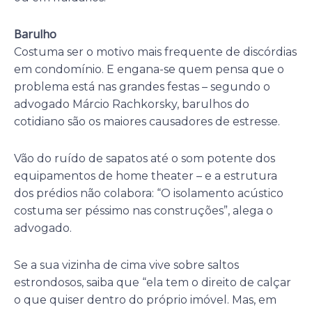
Barulho
Costuma ser o motivo mais frequente de discórdias
em condomínio. E engana-se quem pensa que o
problema está nas grandes festas – segundo o
advogado Márcio Rachkorsky, barulhos do
cotidiano são os maiores causadores de estresse.
Vão do ruído de sapatos até o som potente dos
equipamentos de home theater – e a estrutura
dos prédios não colabora: “O isolamento acústico
costuma ser péssimo nas construções”, alega o
advogado.
Se a sua vizinha de cima vive sobre saltos
estrondosos, saiba que “ela tem o direito de calçar
o que quiser dentro do próprio imóvel. Mas, em