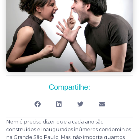
Compartilhe:
Nem é preciso dizer que a cada ano são
construídos e inaugurados inúmeros condomínios
na Grande São Paulo. Mas, não importa quantos