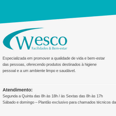
Especializada em promover a qualidade de vida e bem-estar
das pessoas, oferecendo produtos destinados à higiene
pessoal e a um ambiente limpo e saudável.
Atendimento:
Segunda a Quinta das 8h às 18h / às Sextas das 8h às 17h
Sábado e domingo – Plantão exclusivo para chamados técnicos d