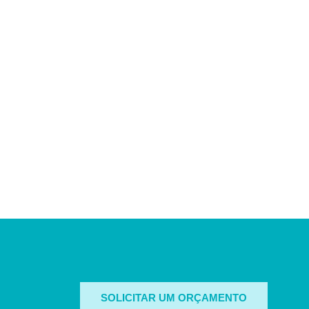
SOLICITAR UM ORÇAMENTO