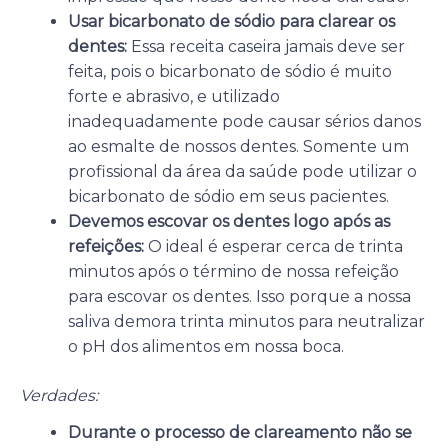
Usar bicarbonato de sódio para clarear os
dentes:
Essa receita caseira jamais deve ser
feita, pois o bicarbonato de sódio é muito
forte e abrasivo, e utilizado
inadequadamente pode causar sérios danos
ao esmalte de nossos dentes. Somente um
profissional da área da saúde pode utilizar o
bicarbonato de sódio em seus pacientes.
Devemos escovar os dentes logo após as
refeições:
O ideal é esperar cerca de trinta
minutos após o término de nossa refeição
para escovar os dentes. Isso porque a nossa
saliva demora trinta minutos para neutralizar
o pH dos alimentos em nossa boca.
Verdades:
Durante o processo de clareamento não se