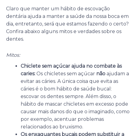
Claro que manter um hábito de escovação
dentária ajuda a manter a saúde da nossa boca em
dia, entretanto, será que estamos fazendo o certo?
Confira abaixo alguns mitos e verdades sobre os
dentes.
Mitos:
Chiclete sem açúcar ajuda no combate às
caries:
Os chicletes sem açúcar
não
ajudam a
evitar as cáries. A única coisa que evita as
cáries é o bom hábito de saúde bucal:
escovar os dentes sempre. Além disso, o
hábito de mascar chicletes em excesso pode
causar mais danos do que o imaginado, como
por exemplo, acentuar problemas
relacionados ao bruxismo.
Os enxaguantes bucais podem substituir a