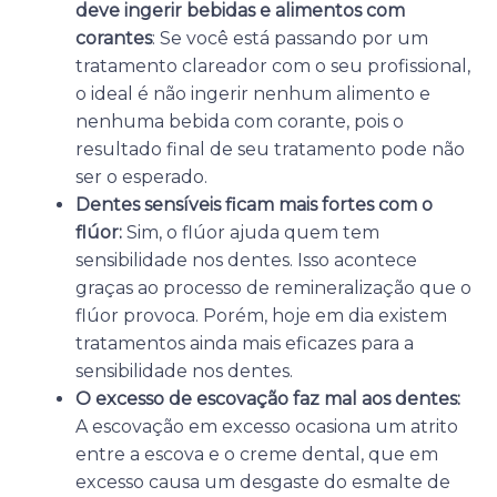
deve ingerir bebidas e alimentos com
corantes
: Se você está passando por um
tratamento clareador com o seu profissional,
o ideal é não ingerir nenhum alimento e
nenhuma bebida com corante, pois o
resultado final de seu tratamento pode não
ser o esperado.
Dentes sensíveis ficam mais fortes com o
flúor:
Sim, o flúor ajuda quem tem
sensibilidade nos dentes. Isso acontece
graças ao processo de remineralização que o
flúor provoca. Porém, hoje em dia existem
tratamentos ainda mais eficazes para a
sensibilidade nos dentes.
O excesso de escovação faz mal aos dentes:
A escovação em excesso ocasiona um atrito
entre a escova e o creme dental, que em
excesso causa um desgaste do esmalte de