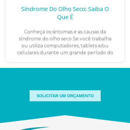
Síndrome Do Olho Seco: Saiba O
Que É
Conheça os sintomas e as causas da
síndrome do olho seco Se você trabalha
ou utiliza computadores, tablets e/ou
celulares durante um grande período do
SOLICITAR UM ORÇAMENTO