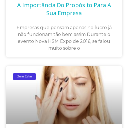
A Importância Do Propósito Para A
Sua Empresa
Empresas que pensam apenas no lucro já
não funcionam tão bem assim Durante o
evento Nova HSM Expo de 2016, se falou
muito sobre o
Bem Estar