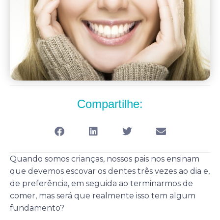
Compartilhe:
Quando somos crianças, nossos pais nos ensinam
que devemos escovar os dentes três vezes ao dia e,
de preferência, em seguida ao terminarmos de
comer, mas será que realmente isso tem algum
fundamento?