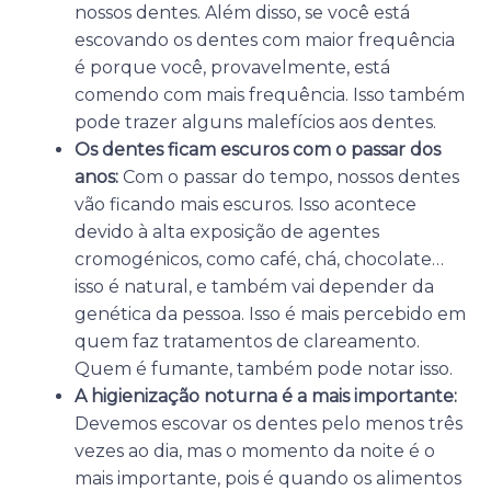
nossos dentes. Além disso, se você está
escovando os dentes com maior frequência
é porque você, provavelmente, está
comendo com mais frequência. Isso também
pode trazer alguns malefícios aos dentes.
Os dentes ficam escuros com o passar dos
anos:
Com o passar do tempo, nossos dentes
vão ficando mais escuros. Isso acontece
devido à alta exposição de agentes
cromogénicos, como café, chá, chocolate…
isso é natural, e também vai depender da
genética da pessoa. Isso é mais percebido em
quem faz tratamentos de clareamento.
Quem é fumante, também pode notar isso.
A higienização noturna é a mais importante:
Devemos escovar os dentes pelo menos três
vezes ao dia, mas o momento da noite é o
mais importante, pois é quando os alimentos