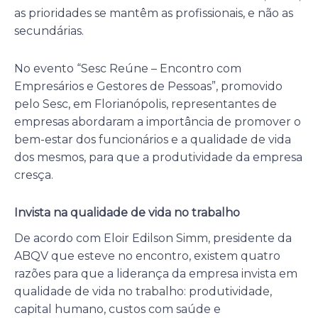
as prioridades se mantêm as profissionais, e não as
secundárias.
No evento “Sesc Reúne – Encontro com
Empresários e Gestores de Pessoas”, promovido
pelo Sesc, em Florianópolis, representantes de
empresas abordaram a importância de promover o
bem-estar dos funcionários e a qualidade de vida
dos mesmos, para que a produtividade da empresa
cresça.
Invista na qualidade de vida no trabalho
De acordo com Eloir Edilson Simm, presidente da
ABQV que esteve no encontro, existem quatro
razões para que a liderança da empresa invista em
qualidade de vida no trabalho: produtividade,
capital humano, custos com saúde e