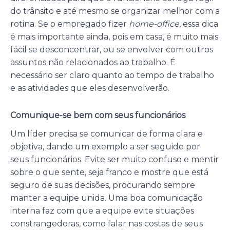
do trânsito e até mesmo se organizar melhor com a
rotina. Se o empregado fizer
home-office
, essa dica
é mais importante ainda, pois em casa, é muito mais
fácil se desconcentrar, ou se envolver com outros
assuntos não relacionados ao trabalho. É
necessário ser claro quanto ao tempo de trabalho
e as atividades que eles desenvolverão.
Comunique-se bem com seus funcionários
Um líder precisa se comunicar de forma clara e
objetiva, dando um exemplo a ser seguido por
seus funcionários. Evite ser muito confuso e mentir
sobre o que sente, seja franco e mostre que está
seguro de suas decisões, procurando sempre
manter a equipe unida. Uma boa comunicação
interna faz com que a equipe evite situações
constrangedoras, como falar nas costas de seus