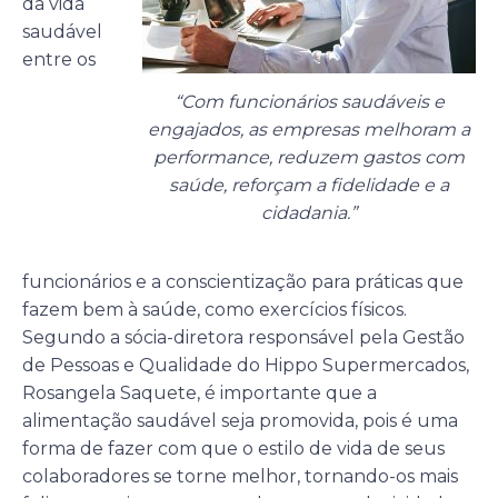
da vida
saudável
entre os
“Com funcionários saudáveis e
engajados, as empresas melhoram a
performance, reduzem gastos com
saúde, reforçam a fidelidade e a
cidadania.”
funcionários e a conscientização para práticas que
fazem bem à saúde, como exercícios físicos.
Segundo a sócia-diretora responsável pela Gestão
de Pessoas e Qualidade do Hippo Supermercados,
Rosangela Saquete, é importante que a
alimentação saudável seja promovida, pois é uma
forma de fazer com que o estilo de vida de seus
colaboradores se torne melhor, tornando-os mais