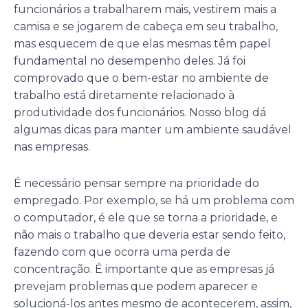
funcionários a trabalharem mais, vestirem mais a
camisa e se jogarem de cabeça em seu trabalho,
mas esquecem de que elas mesmas têm papel
fundamental no desempenho deles. Já foi
comprovado que o bem-estar no ambiente de
trabalho está diretamente relacionado à
produtividade dos funcionários. Nosso blog dá
algumas dicas para manter um ambiente saudável
nas empresas.
É necessário pensar sempre na prioridade do
empregado. Por exemplo, se há um problema com
o computador, é ele que se torna a prioridade, e
não mais o trabalho que deveria estar sendo feito,
fazendo com que ocorra uma perda de
concentração. É importante que as empresas já
prevejam problemas que podem aparecer e
solucioná-los antes mesmo de acontecerem, assim,