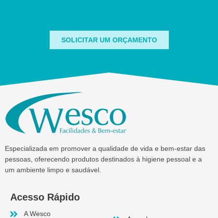
SOLICITAR UM ORÇAMENTO
Especializada em promover a qualidade de vida e bem-estar das
pessoas, oferecendo produtos destinados à higiene pessoal e a
um ambiente limpo e saudável.
Acesso Rápido
A Wesco