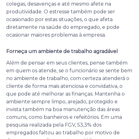
colegas, desavenças e até mesmo afete na
produtividade. O estresse também pode ser
ocasionado por estas situações, o que afeta
diretamente na saúde do empregado, e pode
ocasionar maiores problemas à empresa.
Forneça um ambiente de trabalho agradável
Além de pensar em seus clientes, pense também
em quem os atende, se o funcionário se sente bem
no ambiente de trabalho, com certeza atenderá o
cliente de forma mais atenciosa e convidativa, o
que pode até melhorar as finanças. Mantenha o
ambiente sempre limpo, arejado, protegido e
invista também na boa manutenção das áreas
comuns, como banheiros e refeitórios. Em uma
pesquisa realizada pela FGV, 53,3% dos
empregados faltou ao trabalho por motivo de