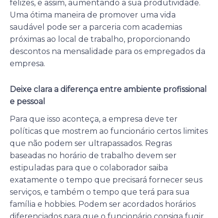
felizes, e assim, aumentando a sua produtividade.
Uma ótima maneira de promover uma vida
saudável pode ser a parceria com academias
próximas ao local de trabalho, proporcionando
descontos na mensalidade para os empregados da
empresa.
Deixe clara a diferença entre ambiente profissional
e pessoal
Para que isso aconteça, a empresa deve ter
políticas que mostrem ao funcionário certos limites
que não podem ser ultrapassados. Regras
baseadas no horário de trabalho devem ser
estipuladas para que o colaborador saiba
exatamente o tempo que precisará fornecer seus
serviços, e também o tempo que terá para sua
família e hobbies. Podem ser acordados horários
diferenciados para que o funcionário consiga fugir