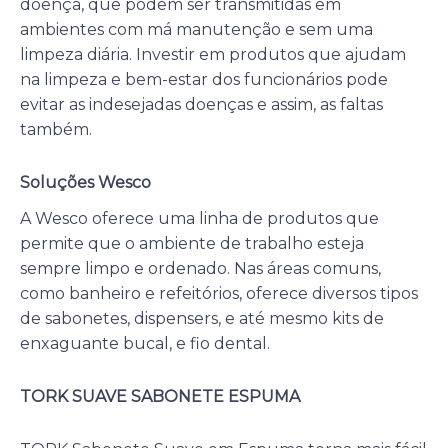
doença, que podem ser transmitidas em
ambientes com má manutenção e sem uma
limpeza diária. Investir em produtos que ajudam
na limpeza e bem-estar dos funcionários pode
evitar as indesejadas doenças e assim, as faltas
também.
Soluções Wesco
A Wesco oferece uma linha de produtos que
permite que o ambiente de trabalho esteja
sempre limpo e ordenado. Nas áreas comuns,
como banheiro e refeitórios, oferece diversos tipos
de sabonetes, dispensers, e até mesmo kits de
enxaguante bucal, e fio dental.
TORK SUAVE SABONETE ESPUMA