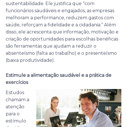
sustentabilidade. Ele justifica que “com
funcionários saudáveis e engajados, as empresas
melhoram a performance, reduzem gastos com
saúde, reforçam a fidelidade e a cidadania.” Além
disso, ele acrescenta que informação, motivação e
criação de oportunidades para escolhas benéficas
são ferramentas que ajudam a reduzir o
absenteísmo (falta ao trabalho) e o presenteísmo
(baixa produtividade).
Estimule a alimentação saudável e a prática de
exercícios
Estudos
chamam a
atenção
para o
estímulo