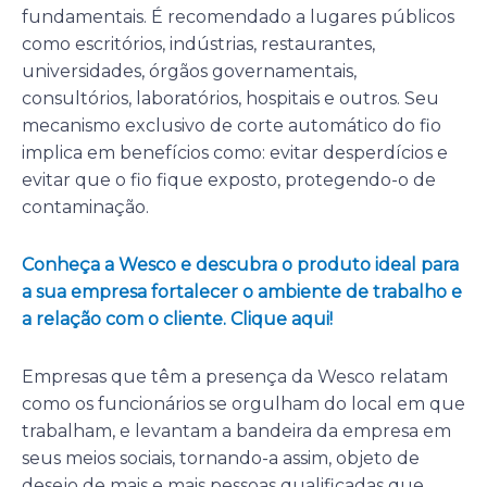
fundamentais. É recomendado a lugares públicos
como escritórios, indústrias, restaurantes,
universidades, órgãos governamentais,
consultórios, laboratórios, hospitais e outros. Seu
mecanismo exclusivo de corte automático do fio
implica em benefícios como: evitar desperdícios e
evitar que o fio fique exposto, protegendo-o de
contaminação.
Conheça a Wesco e descubra o produto ideal para
a sua empresa fortalecer o ambiente de trabalho e
a relação com o cliente. Clique aqui!
Empresas que têm a presença da Wesco relatam
como os funcionários se orgulham do local em que
trabalham, e levantam a bandeira da empresa em
seus meios sociais, tornando-a assim, objeto de
desejo de mais e mais pessoas qualificadas que