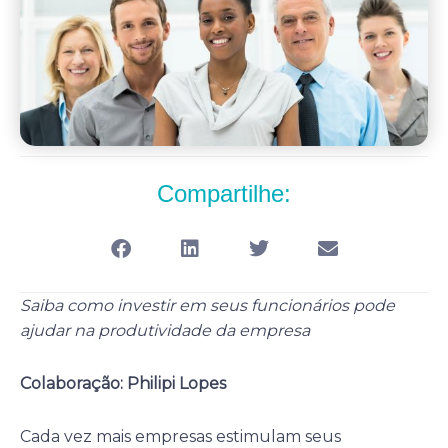
Compartilhe:
Saiba como investir em seus funcionários pode
ajudar na produtividade da empresa
Colaboração: Philipi Lopes
Cada vez mais empresas estimulam seus