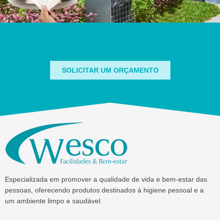
SOLICITAR UM ORÇAMENTO
Especializada em promover a qualidade de vida e bem-estar das
pessoas, oferecendo produtos destinados à higiene pessoal e a
um ambiente limpo e saudável.