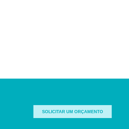
SOLICITAR UM ORÇAMENTO