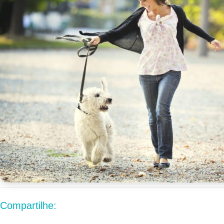
Compartilhe: