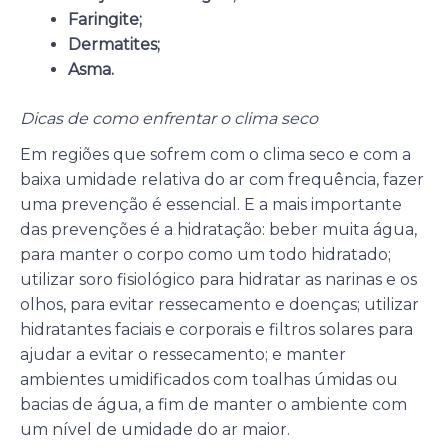
Faringite;
Dermatites;
Asma.
Dicas de como enfrentar o clima seco
Em regiões que sofrem com o clima seco e com a
baixa umidade relativa do ar com frequência, fazer
uma prevenção é essencial. E a mais importante
das prevenções é a hidratação: beber muita água,
para manter o corpo como um todo hidratado;
utilizar soro fisiológico para hidratar as narinas e os
olhos, para evitar ressecamento e doenças; utilizar
hidratantes faciais e corporais e filtros solares para
ajudar a evitar o ressecamento; e manter
ambientes umidificados com toalhas úmidas ou
bacias de água, a fim de manter o ambiente com
um nível de umidade do ar maior.