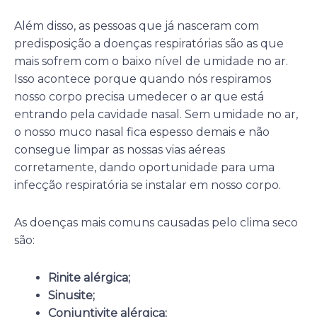
Além disso, as pessoas que já nasceram com
predisposição a doenças respiratórias são as que
mais sofrem com o baixo nível de umidade no ar.
Isso acontece porque quando nós respiramos
nosso corpo precisa umedecer o ar que está
entrando pela cavidade nasal. Sem umidade no ar,
o nosso muco nasal fica espesso demais e não
consegue limpar as nossas vias aéreas
corretamente, dando oportunidade para uma
infecção respiratória se instalar em nosso corpo.
As doenças mais comuns causadas pelo clima seco
são:
Rinite alérgica;
Sinusite;
Conjuntivite alérgica;