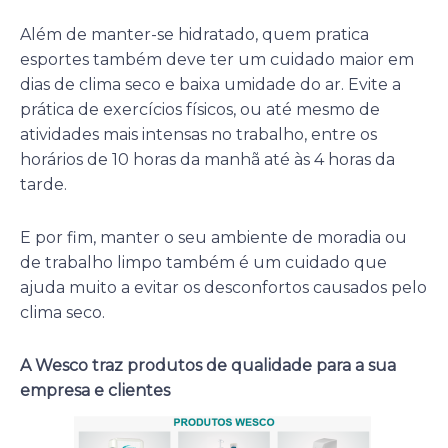
Além de manter-se hidratado, quem pratica
esportes também deve ter um cuidado maior em
dias de clima seco e baixa umidade do ar. Evite a
prática de exercícios físicos, ou até mesmo de
atividades mais intensas no trabalho, entre os
horários de 10 horas da manhã até às 4 horas da
tarde.
E por fim, manter o seu ambiente de moradia ou
de trabalho limpo também é um cuidado que
ajuda muito a evitar os desconfortos causados pelo
clima seco.
A Wesco traz produtos de qualidade para a sua
empresa e clientes