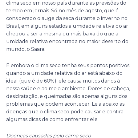
clima seco em nosso país durante as previsões do
tempo em jornais. Só no mês de agosto, que é
considerado o auge da seca durante o inverno no
Brasil, em alguns estados a umidade relativa do ar
chegou a ser a mesma ou mais baixa do que a
umidade relativa encontrada no maior deserto do
mundo, o Saara.
E embora o clima seco tenha seus pontos positivos,
quando a umidade relativa do ar está abaixo do
ideal (que é de 60%), ele causa muitos danos à
nossa saúde e ao meio ambiente. Dores de cabeça,
desidratação, e queimadas são apenas alguns dos
problemas que podem acontecer. Leia abaixo as
doenças que o clima seco pode causar e confira
algumas dicas de como enfrentar ele.
Doenças causadas pelo clima seco