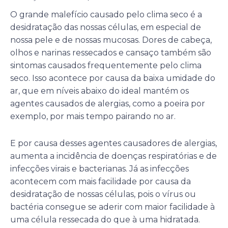
O grande malefício causado pelo clima seco é a
desidratação das nossas células, em especial de
nossa pele e de nossas mucosas. Dores de cabeça,
olhos e narinas ressecados e cansaço também são
sintomas causados frequentemente pelo clima
seco. Isso acontece por causa da baixa umidade do
ar, que em níveis abaixo do ideal mantém os
agentes causados de alergias, como a poeira por
exemplo, por mais tempo pairando no ar.
E por causa desses agentes causadores de alergias,
aumenta a incidência de doenças respiratórias e de
infecções virais e bacterianas. Já as infecções
acontecem com mais facilidade por causa da
desidratação de nossas células, pois o vírus ou
bactéria consegue se aderir com maior facilidade à
uma célula ressecada do que à uma hidratada.