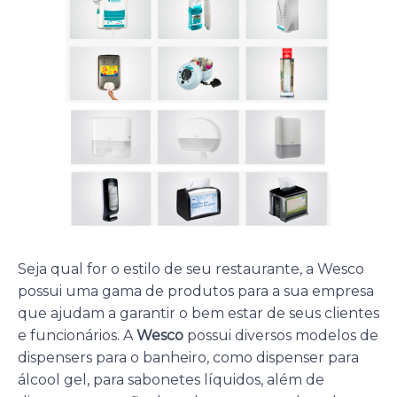
Seja qual for o estilo de seu restaurante, a Wesco
possui uma gama de produtos para a sua empresa
que ajudam a garantir o bem estar de seus clientes
e funcionários. A
Wesco
possui diversos modelos de
dispensers para o banheiro, como dispenser para
álcool gel, para sabonetes líquidos, além de