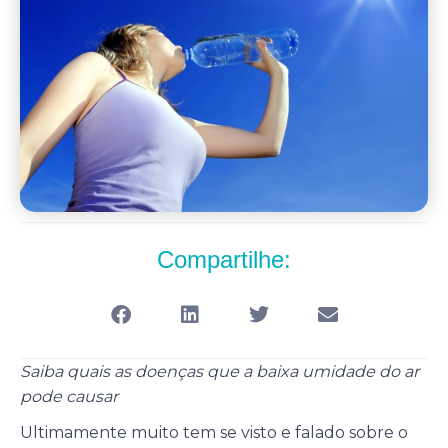
Compartilhe:
Saiba quais as doenças que a baixa umidade do ar
pode causar
Ultimamente muito tem se visto e falado sobre o