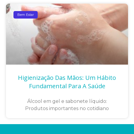
Bem Estar
Higienização Das Mãos: Um Hábito
Fundamental Para A Saúde
Álcool em gel e sabonete líquido:
Produtos importantes no cotidiano