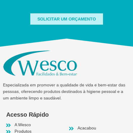
SOLICITAR UM ORÇAMENTO
Especializada em promover a qualidade de vida e bem-estar das
pessoas, oferecendo produtos destinados à higiene pessoal e a
um ambiente limpo e saudável.
Acesso Rápido
A Wesco
Acacabou
Produtos