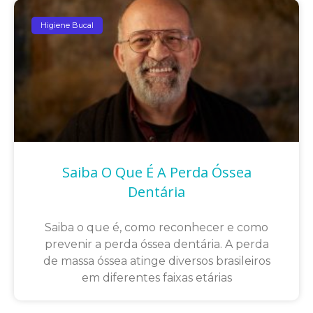
Higiene Bucal
Saiba O Que É A Perda Óssea
Dentária
Saiba o que é, como reconhecer e como
prevenir a perda óssea dentária. A perda
de massa óssea atinge diversos brasileiros
em diferentes faixas etárias