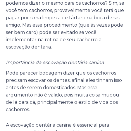
podemos dizer o mesmo para os cachorros? Sim, se
você tem cachorros, provavelmente você terá que
pagar por uma limpeza de tártaro na boca de seu
amigo. Mas esse procedimento (que às vezes pode
ser bem caro) pode ser evitado se você
implementar na rotina de seu cachorro a
escovação dentária.
Importância da escovação dentária canina
Pode parecer bobagem dizer que os cachorros
precisam escovar os dentes, afinal eles tinham isso
antes de serem domesticados. Mas esse
argumento não é válido, pois muita coisa mudou
de lá para cá, principalmente o estilo de vida dos
cachorros.
A escovação dentária canina é essencial para