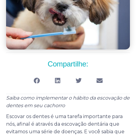
Compartilhe:
Saiba como implementar o hábito da escovação de
dentes em seu cachorro
Escovar os dentes é uma tarefa importante para
nós, afinal é através da escovação dentária que
evitamos uma série de doenças. E você sabia que