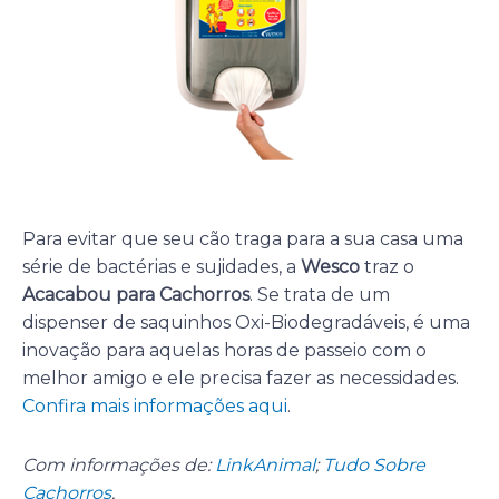
Para evitar que seu cão traga para a sua casa uma
série de bactérias e sujidades, a
Wesco
traz o
Acacabou para Cachorros
. Se trata de um
dispenser de saquinhos Oxi-Biodegradáveis, é uma
inovação para aquelas horas de passeio com o
melhor amigo e ele precisa fazer as necessidades.
Confira mais informações aqui
.
Com informações de:
LinkAnimal
;
Tudo Sobre
Cachorros
.