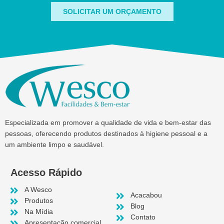
SOLICITAR UM ORÇAMENTO
Especializada em promover a qualidade de vida e bem-estar das
pessoas, oferecendo produtos destinados à higiene pessoal e a
um ambiente limpo e saudável.
Acesso Rápido
A Wesco
Acacabou
Produtos
Blog
Na Mídia
Contato
Apresentação comercial