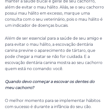
manter a saúde bucal e geral de seu cachorro,
além de evitar o mau hálito. Aliás, se o seu cachorro
possui mau hálito em excesso, marque uma
consulta com o seu veterinário, pois o mau hálito é
um indicador de doenças bucais.
Além de ser essencial para a saúde de seu amigo e
para evitar o mau hálito, a escovação dentária
canina previne o aparecimento de tártaro, que
pode chegar a matar se não for cuidada. E a
escovação dentária canina mostra ao seu cachorro
quem está no comando: você.
Quando devo começar a escovar os dentes do
meu cachorro?
O melhor momento para se implementar hábitos
com sucesso é durante a infância do seu cão.