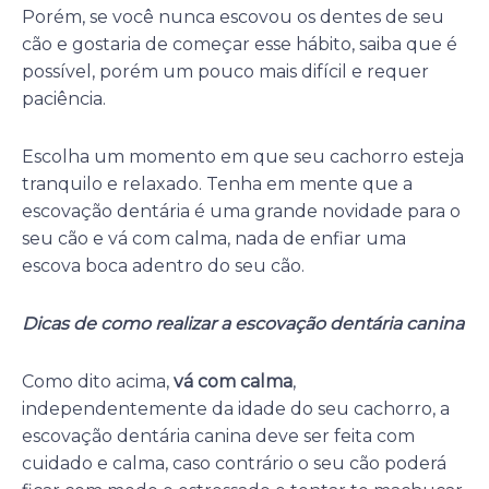
Porém, se você nunca escovou os dentes de seu
cão e gostaria de começar esse hábito, saiba que é
possível, porém um pouco mais difícil e requer
paciência.
Escolha um momento em que seu cachorro esteja
tranquilo e relaxado. Tenha em mente que a
escovação dentária é uma grande novidade para o
seu cão e vá com calma, nada de enfiar uma
escova boca adentro do seu cão.
Dicas de como realizar a escovação dentária canina
Como dito acima,
vá com calma
,
independentemente da idade do seu cachorro, a
escovação dentária canina deve ser feita com
cuidado e calma, caso contrário o seu cão poderá