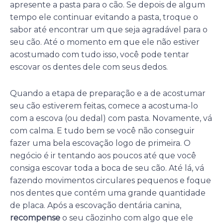
apresente a pasta para o cão. Se depois de algum
tempo ele continuar evitando a pasta, troque o
sabor até encontrar um que seja agradável para o
seu cão. Até o momento em que ele não estiver
acostumado com tudo isso, você pode tentar
escovar os dentes dele com seus dedos.
Quando a etapa de preparação e a de acostumar
seu cão estiverem feitas, comece a acostuma-lo
com a escova (ou dedal) com pasta. Novamente, vá
com calma. E tudo bem se você não conseguir
fazer uma bela escovação logo de primeira. O
negócio é ir tentando aos poucos até que você
consiga escovar toda a boca de seu cão. Até lá, vá
fazendo movimentos circulares pequenos e foque
nos dentes que contém uma grande quantidade
de placa. Após a escovação dentária canina,
recompense
o seu cãozinho com algo que ele