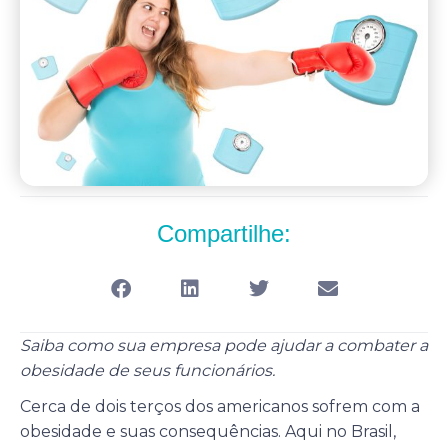
Compartilhe:
Saiba como sua empresa pode ajudar a combater a
obesidade de seus funcionários.
Cerca de dois terços dos americanos sofrem com a
obesidade e suas consequências. Aqui no Brasil,