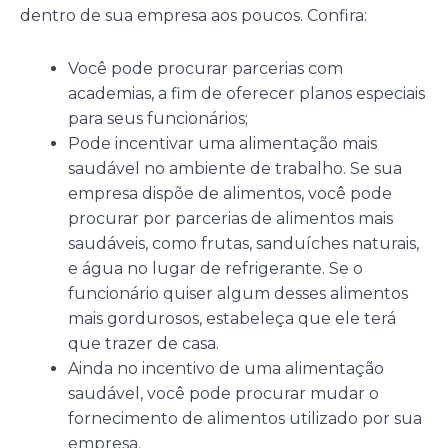
dentro de sua empresa aos poucos. Confira:
Você pode procurar parcerias com
academias, a fim de oferecer planos especiais
para seus funcionários;
Pode incentivar uma alimentação mais
saudável no ambiente de trabalho. Se sua
empresa dispõe de alimentos, você pode
procurar por parcerias de alimentos mais
saudáveis, como frutas, sanduíches naturais,
e água no lugar de refrigerante. Se o
funcionário quiser algum desses alimentos
mais gordurosos, estabeleça que ele terá
que trazer de casa.
Ainda no incentivo de uma alimentação
saudável, você pode procurar mudar o
fornecimento de alimentos utilizado por sua
empresa.