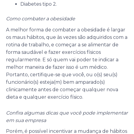
Diabetes tipo 2.
Como combater a obesidade
A melhor forma de combater a obesidade é largar
os maus hábitos, que às vezes são adquiridos com a
rotina de trabalho, e começar a se alimentar de
forma saudável e fazer exercícios físicos
regularmente. E só quem vai poder te indicar a
melhor maneira de fazer isso é um médico.
Portanto, certifique-se que você, ou o(s) seu(s)
funcionário(s) esteja(m) bem amparado(s)
clinicamente antes de começar qualquer nova
dieta e qualquer exercício físico.
Confira algumas dicas que você pode implementar
em sua empresa
Porém, é possível incentivar a mudança de hábitos