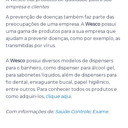
empresa e clientes
A prevenção de doenças também faz parte das
preocupações de uma empresa. A
Wesco
possui
uma gama de produtos para a sua empresa que
ajudam a prevenir doenças, como por exemplo, as
transmitidas por vírus.
A
Wesco
possui diversos modelos de dispensers
para o banheiro, como dispenser para álcool gel,
para sabonetes líquidos, além de dispensers para
fio dental, enxaguante bucal, papel higiênico,
entre outros. Para conhecer todos os produtos e
como adquiri-los,
clique aqui
.
Com informações de:
Saúde Controle
;
Exame
.