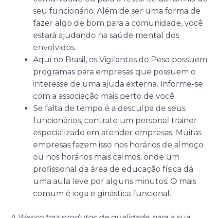
seu funcionário. Além de ser uma forma de
fazer algo de bom para a comunidade, você
estará ajudando na saúde mental dos
envolvidos.
Aqui no Brasil, os Vigilantes do Peso possuem
programas para empresas que possuem o
interesse de uma ajuda externa. Informe-se
com a associação mais perto de você.
Se falta de tempo é a desculpa de seus
funcionários, contrate um personal trainer
especializado em atender empresas. Muitas
empresas fazem isso nos horários de almoço
ou nos horários mais calmos, onde um
profissional da área de educação física dá
uma aula leve por alguns minutos. O mais
comum é ioga e ginástica funcional.
A Wesco traz produtos de qualidade para a sua