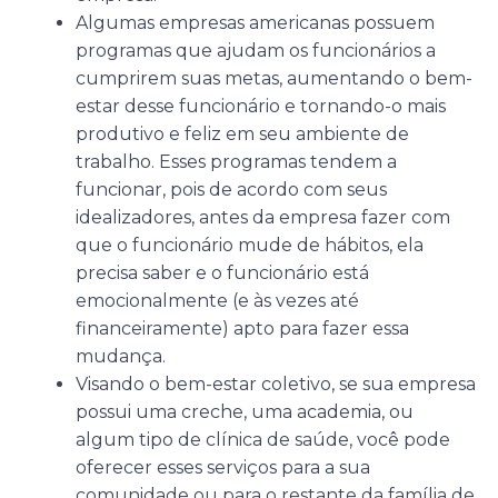
Algumas empresas americanas possuem
programas que ajudam os funcionários a
cumprirem suas metas, aumentando o bem-
estar desse funcionário e tornando-o mais
produtivo e feliz em seu ambiente de
trabalho. Esses programas tendem a
funcionar, pois de acordo com seus
idealizadores, antes da empresa fazer com
que o funcionário mude de hábitos, ela
precisa saber e o funcionário está
emocionalmente (e às vezes até
financeiramente) apto para fazer essa
mudança.
Visando o bem-estar coletivo, se sua empresa
possui uma creche, uma academia, ou
algum tipo de clínica de saúde, você pode
oferecer esses serviços para a sua
comunidade ou para o restante da família de