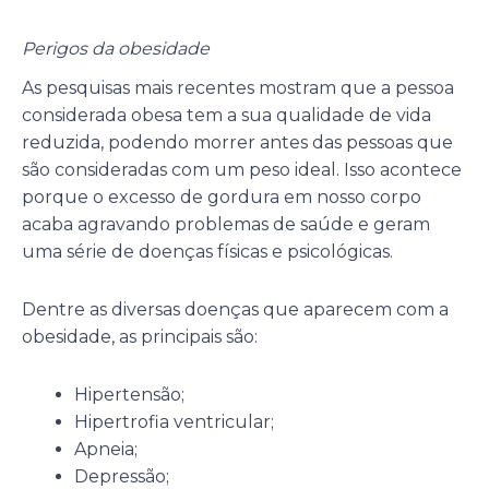
Perigos da obesidade
As pesquisas mais recentes mostram que a pessoa
considerada obesa tem a sua qualidade de vida
reduzida, podendo morrer antes das pessoas que
são consideradas com um peso ideal. Isso acontece
porque o excesso de gordura em nosso corpo
acaba agravando problemas de saúde e geram
uma série de doenças físicas e psicológicas.
Dentre as diversas doenças que aparecem com a
obesidade, as principais são:
Hipertensão;
Hipertrofia ventricular;
Apneia;
Depressão;