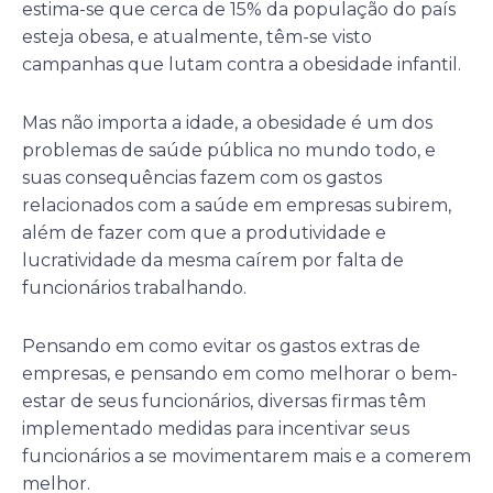
estima-se que cerca de 15% da população do país
esteja obesa, e atualmente, têm-se visto
campanhas que lutam contra a obesidade infantil.
Mas não importa a idade, a obesidade é um dos
problemas de saúde pública no mundo todo, e
suas consequências fazem com os gastos
relacionados com a saúde em empresas subirem,
além de fazer com que a produtividade e
lucratividade da mesma caírem por falta de
funcionários trabalhando.
Pensando em como evitar os gastos extras de
empresas, e pensando em como melhorar o bem-
estar de seus funcionários, diversas firmas têm
implementado medidas para incentivar seus
funcionários a se movimentarem mais e a comerem
melhor.