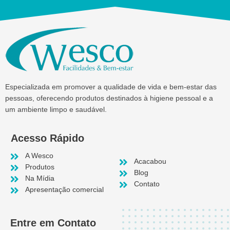
Especializada em promover a qualidade de vida e bem-estar das
pessoas, oferecendo produtos destinados à higiene pessoal e a
um ambiente limpo e saudável.
Acesso Rápido
A Wesco
Acacabou
Produtos
Blog
Na Mídia
Contato
Apresentação comercial
Entre em Contato