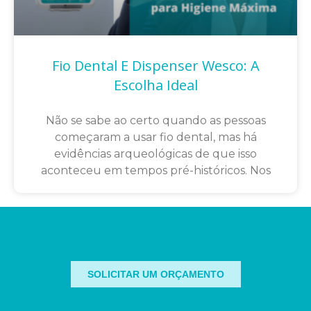
Fio Dental E Dispenser Wesco: A
Escolha Ideal
Não se sabe ao certo quando as pessoas
começaram a usar fio dental, mas há
evidências arqueológicas de que isso
aconteceu em tempos pré-históricos. Nos
SOLICITAR UM ORÇAMENTO