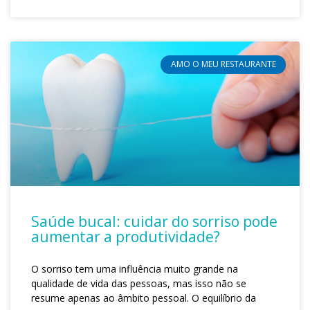
AMO O MEU RESTAURANTE
Saúde bucal: cuidar do sorriso pode
aumentar a produtividade?
O sorriso tem uma influência muito grande na
qualidade de vida das pessoas, mas isso não se
resume apenas ao âmbito pessoal. O equilíbrio da