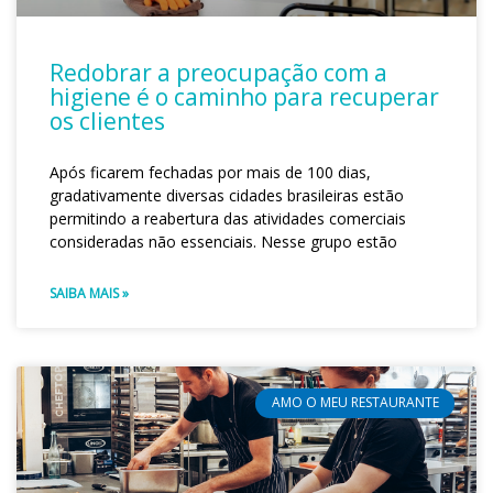
Redobrar a preocupação com a
higiene é o caminho para recuperar
os clientes
Após ficarem fechadas por mais de 100 dias,
gradativamente diversas cidades brasileiras estão
permitindo a reabertura das atividades comerciais
consideradas não essenciais. Nesse grupo estão
SAIBA MAIS »
AMO O MEU RESTAURANTE