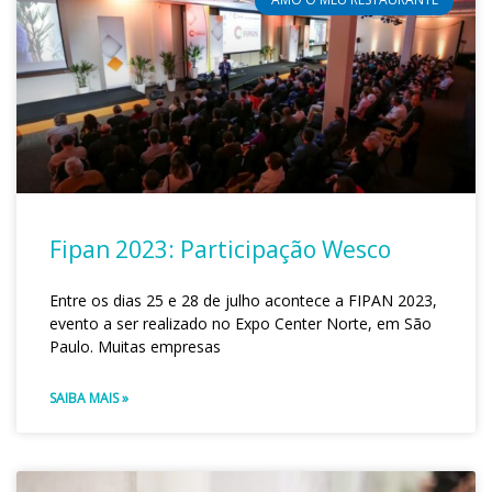
Fipan 2023: Participação Wesco
Entre os dias 25 e 28 de julho acontece a FIPAN 2023,
evento a ser realizado no Expo Center Norte, em São
Paulo. Muitas empresas
SAIBA MAIS »