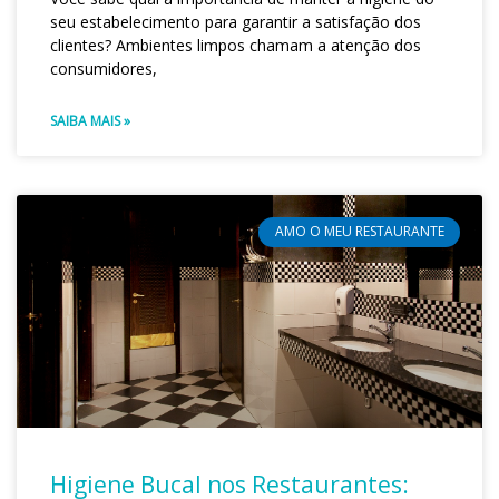
seu estabelecimento para garantir a satisfação dos
clientes? Ambientes limpos chamam a atenção dos
consumidores,
SAIBA MAIS »
AMO O MEU RESTAURANTE
Higiene Bucal nos Restaurantes: