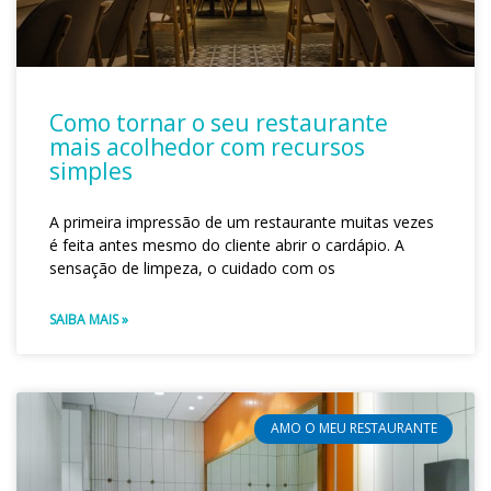
Como tornar o seu restaurante
mais acolhedor com recursos
simples
A primeira impressão de um restaurante muitas vezes
é feita antes mesmo do cliente abrir o cardápio. A
sensação de limpeza, o cuidado com os
SAIBA MAIS »
AMO O MEU RESTAURANTE