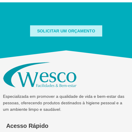
SOLICITAR UM ORÇAMENTO
Especializada em promover a qualidade de vida e bem-estar das
pessoas, oferecendo produtos destinados à higiene pessoal e a
um ambiente limpo e saudável.
Acesso Rápido