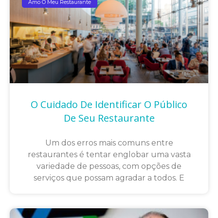
Amo O Meu Restaurante
O Cuidado De Identificar O Público
De Seu Restaurante
Um dos erros mais comuns entre
restaurantes é tentar englobar uma vasta
variedade de pessoas, com opções de
serviços que possam agradar a todos. E