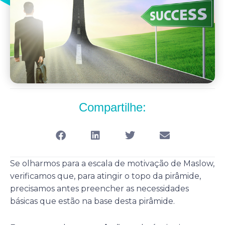
Compartilhe:
Se olharmos para a escala de motivação de Maslow,
verificamos que, para atingir o topo da pirâmide,
precisamos antes preencher as necessidades
básicas que estão na base desta pirâmide.