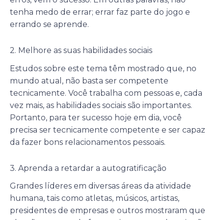
tenha medo de errar; errar faz parte do jogo e
errando se aprende.
2. Melhore as suas habilidades sociais
Estudos sobre este tema têm mostrado que, no
mundo atual, não basta ser competente
tecnicamente. Você trabalha com pessoas e, cada
vez mais, as habilidades sociais são importantes.
Portanto, para ter sucesso hoje em dia, você
precisa ser tecnicamente competente e ser capaz
da fazer bons relacionamentos pessoais.
3. Aprenda a retardar a autogratificação
Grandes líderes em diversas áreas da atividade
humana, tais como atletas, músicos, artistas,
presidentes de empresas e outros mostraram que