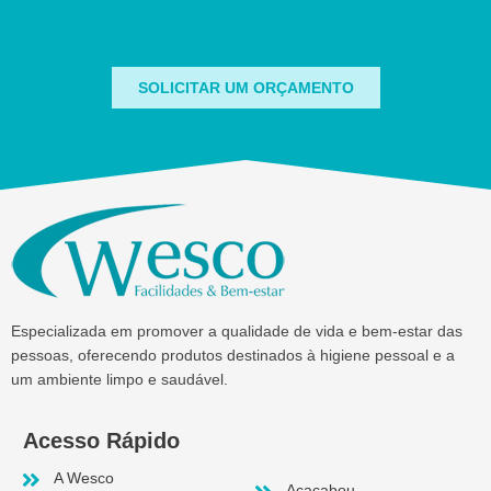
SOLICITAR UM ORÇAMENTO
Especializada em promover a qualidade de vida e bem-estar das
pessoas, oferecendo produtos destinados à higiene pessoal e a
um ambiente limpo e saudável.
Acesso Rápido
A Wesco
Acacabou