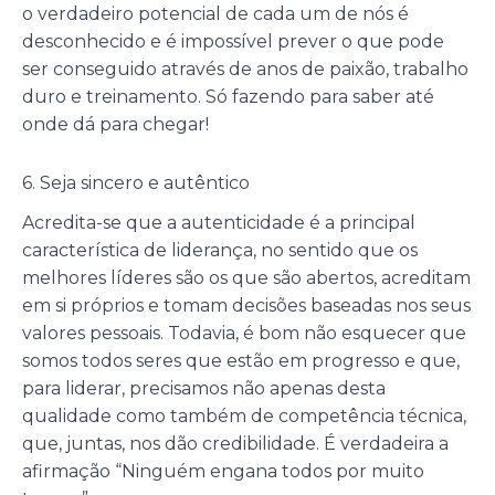
o verdadeiro potencial de cada um de nós é
desconhecido e é impossível prever o que pode
ser conseguido através de anos de paixão, trabalho
duro e treinamento. Só fazendo para saber até
onde dá para chegar!
6. Seja sincero e autêntico
Acredita-se que a autenticidade é a principal
característica de liderança, no sentido que os
melhores líderes são os que são abertos, acreditam
em si próprios e tomam decisões baseadas nos seus
valores pessoais. Todavia, é bom não esquecer que
somos todos seres que estão em progresso e que,
para liderar, precisamos não apenas desta
qualidade como também de competência técnica,
que, juntas, nos dão credibilidade. É verdadeira a
afirmação “Ninguém engana todos por muito