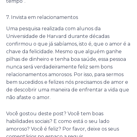
tempo”.
7. Invista em relacionamentos
Uma pesquisa realizada com alunos da
Universidade de Harvard durante décadas
confirmou o que já sabíamos, isto é, que o amor é a
chave da felicidade. Mesmo que alguém ganhe
pilhas de dinheiro e tenha boa saúde, essa pessoa
nunca será verdadeiramente feliz sem bons
relacionamentos amorosos. Por isso, para sermos
bem sucedidos e felizes nós precisamos de amor e
de descobrir uma maneira de enfrentar a vida que
não afaste o amor.
Você gostou deste post? Você tem boas
habilidades sociais? E como está o seu lado
amoroso? Você é feliz? Por favor, deixe os seus
comentários no espaço a seguir.