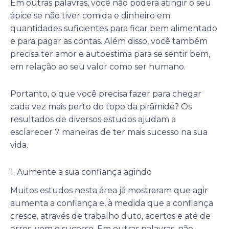
Em outras palavras, você não poderá atingir o seu
ápice se não tiver comida e dinheiro em
quantidades suficientes para ficar bem alimentado
e para pagar as contas. Além disso, você também
precisa ter amor e autoestima para se sentir bem,
em relação ao seu valor como ser humano.
Portanto, o que você precisa fazer para chegar
cada vez mais perto do topo da pirâmide? Os
resultados de diversos estudos ajudam a
esclarecer 7 maneiras de ter mais sucesso na sua
vida.
1. Aumente a sua confiança agindo
Muitos estudos nesta área já mostraram que agir
aumenta a confiança e, à medida que a confiança
cresce, através de trabalho duto, acertos e até de
erros, vem o sucesso. Em outras palavras, não