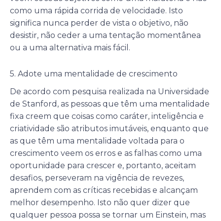
como uma rápida corrida de velocidade. Isto
significa nunca perder de vista o objetivo, não
desistir, não ceder a uma tentação momentânea
ou a uma alternativa mais fácil.
5. Adote uma mentalidade de crescimento
De acordo com pesquisa realizada na Universidade
de Stanford, as pessoas que têm uma mentalidade
fixa creem que coisas como caráter, inteligência e
criatividade são atributos imutáveis, enquanto que
as que têm uma mentalidade voltada para o
crescimento veem os erros e as falhas como uma
oportunidade para crescer e, portanto, aceitam
desafios, perseveram na vigência de revezes,
aprendem com as críticas recebidas e alcançam
melhor desempenho. Isto não quer dizer que
qualquer pessoa possa se tornar um Einstein, mas