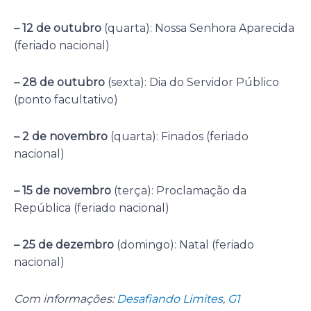
– 12 de outubro
(quarta): Nossa Senhora Aparecida
(feriado nacional)
– 28 de outubro
(sexta): Dia do Servidor Público
(ponto facultativo)
– 2 de novembro
(quarta): Finados (feriado
nacional)
– 15 de novembro
(terça): Proclamação da
República (feriado nacional)
– 25 de dezembro
(domingo): Natal (feriado
nacional)
Com informações:
Desafiando Limites
,
G1