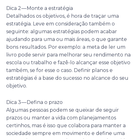
Dica 2 — Monte a estratégia
Detalhados os objetivos, é hora de traçar uma
estratégia. Leve em consideração também o
seguinte: algumas estratégias podem acabar
ajudando para uma ou mais áreas, o que garante
bons resultados. Por exemplo: a meta de ler um
livro pode servir para melhorar seu rendimento na
escola ou trabalho e fazê-lo alcançar esse objetivo
também, se for esse o caso. Definir planos e
estratégias é a base do sucesso no alcance do seu
objetivo.
Dica 3 — Defina o prazo
Algumas pessoas podem se queixar de seguir
prazos ou manter a vida com planejamentos
certinhos, mas é isso que colabora para manter a
sociedade sempre em movimento e define uma