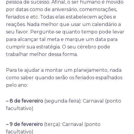
pessoa de sucesso. Afinal, o ser humano é movido
por datas como de aniversário, comemorações,
feriados e etc. Todas elas estabelecem ações e
reações. Nada melhor que usar um calendário a
seu favor. Pergunte-se quanto tempo pode levar
para alcançar tal meta e marque um data para
cumprir sua estratégia. O seu cérebro pode
trabalhar melhor dessa forma.
Para te ajudar a montar um planejamento, nada
como saber quando serão os feriados espalhados
pelo ano:
– 8 de fevereiro
(segunda-feira): Carnaval (ponto
facultativo)
– 9 de fevereiro
(terça): Carnaval (ponto
facultativo)