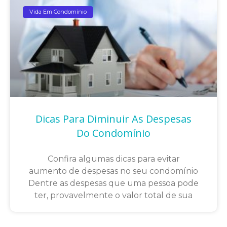
Vida Em Condomínio
Dicas Para Diminuir As Despesas
Do Condomínio
Confira algumas dicas para evitar
aumento de despesas no seu condomínio
Dentre as despesas que uma pessoa pode
ter, provavelmente o valor total de sua