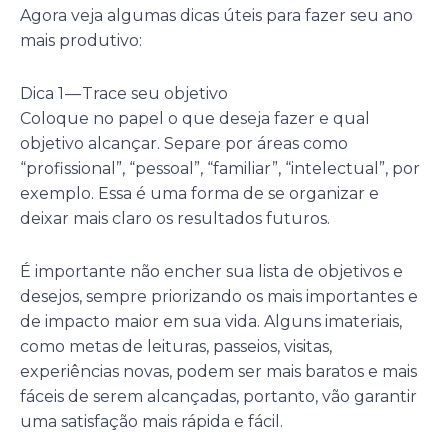
Agora veja algumas dicas úteis para fazer seu ano
mais produtivo:
Dica 1 — Trace seu objetivo
Coloque no papel o que deseja fazer e qual
objetivo alcançar. Separe por áreas como
“profissional”, “pessoal”, “familiar”, “intelectual”, por
exemplo. Essa é uma forma de se organizar e
deixar mais claro os resultados futuros.
É importante não encher sua lista de objetivos e
desejos, sempre priorizando os mais importantes e
de impacto maior em sua vida. Alguns imateriais,
como metas de leituras, passeios, visitas,
experiências novas, podem ser mais baratos e mais
fáceis de serem alcançadas, portanto, vão garantir
uma satisfação mais rápida e fácil.