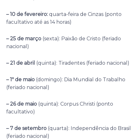
– 10 de fevereiro:
quarta-feira de Cinzas (ponto
facultativo até as 14 horas)
– 25 de março
(sexta): Paixão de Cristo (feriado
nacional)
– 21 de abril
(quinta): Tiradentes (feriado nacional)
– 1º de maio
(domingo): Dia Mundial do Trabalho
(feriado nacional)
– 26 de maio
(quinta): Corpus Christi (ponto
facultativo)
– 7 de setembro
(quarta): Independência do Brasil
(feriado nacional)