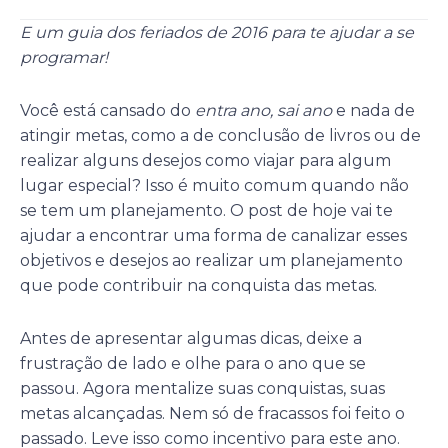
E um guia dos feriados de 2016 para te ajudar a se
programar!
Você está cansado do
entra ano, sai ano
e nada de
atingir metas, como a de conclusão de livros ou de
realizar alguns desejos como viajar para algum
lugar especial? Isso é muito comum quando não
se tem um planejamento. O post de hoje vai te
ajudar a encontrar uma forma de canalizar esses
objetivos e desejos ao realizar um planejamento
que pode contribuir na conquista das metas.
Antes de apresentar algumas dicas, deixe a
frustração de lado e olhe para o ano que se
passou. Agora mentalize suas conquistas, suas
metas alcançadas. Nem só de fracassos foi feito o
passado. Leve isso como incentivo para este ano.