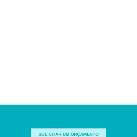
SOLICITAR UM ORÇAMENTO