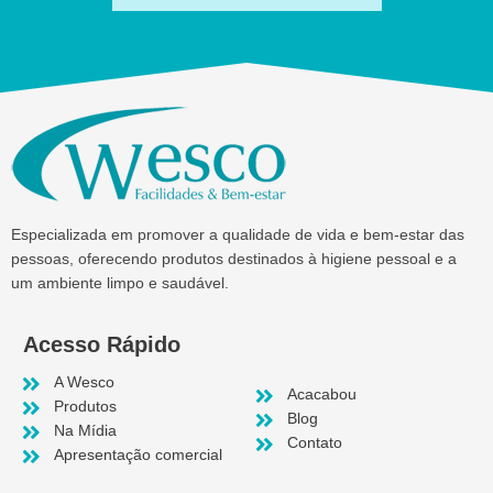
Especializada em promover a qualidade de vida e bem-estar das
pessoas, oferecendo produtos destinados à higiene pessoal e a
um ambiente limpo e saudável.
Acesso Rápido
A Wesco
Acacabou
Produtos
Blog
Na Mídia
Contato
Apresentação comercial