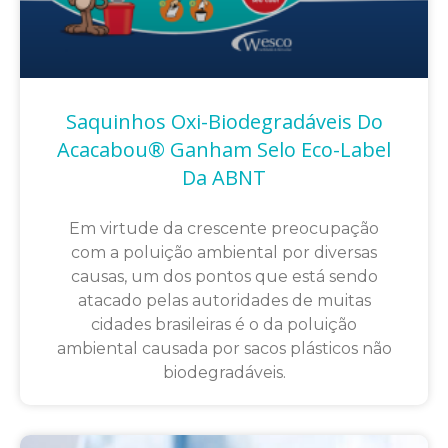
Saquinhos Oxi-Biodegradáveis Do
Acacabou® Ganham Selo Eco-Label
Da ABNT
Em virtude da crescente preocupação
com a poluição ambiental por diversas
causas, um dos pontos que está sendo
atacado pelas autoridades de muitas
cidades brasileiras é o da poluição
ambiental causada por sacos plásticos não
biodegradáveis.