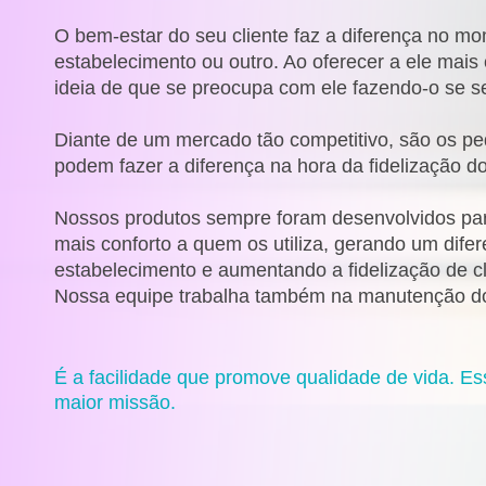
O bem-estar do seu cliente faz a diferença no m
estabelecimento ou outro. Ao oferecer a ele mai
ideia de que se preocupa com ele fazendo-o se se
Diante de um mercado tão competitivo, são os p
podem fazer a diferença na hora da fidelização do
Nossos produtos sempre foram desenvolvidos para 
mais conforto a quem os utiliza, gerando um difer
estabelecimento e aumentando a fidelização de cl
Nossa equipe trabalha também na manutenção d
É a facilidade que promove qualidade de vida. Es
maior missão.