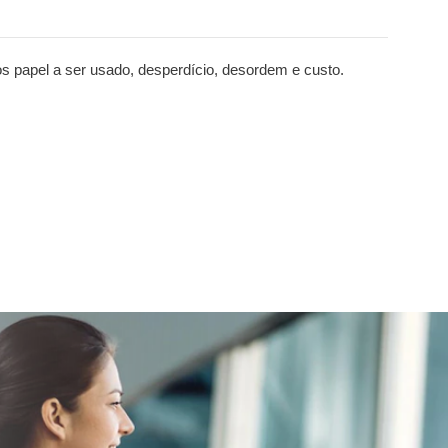
os papel a ser usado, desperdício, desordem e custo.