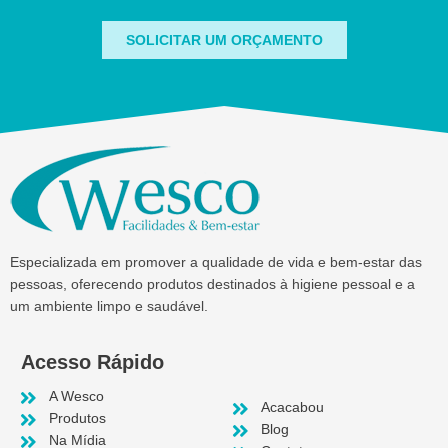
SOLICITAR UM ORÇAMENTO
Especializada em promover a qualidade de vida e bem-estar das
pessoas, oferecendo produtos destinados à higiene pessoal e a
um ambiente limpo e saudável.
Acesso Rápido
A Wesco
Acacabou
Produtos
Blog
Na Mídia